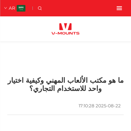
AR
ما هو مكتب الألعاب المهني وكيفية اختيار
واحد للاستخدام التجاري؟
2025-08-22 17:10:28