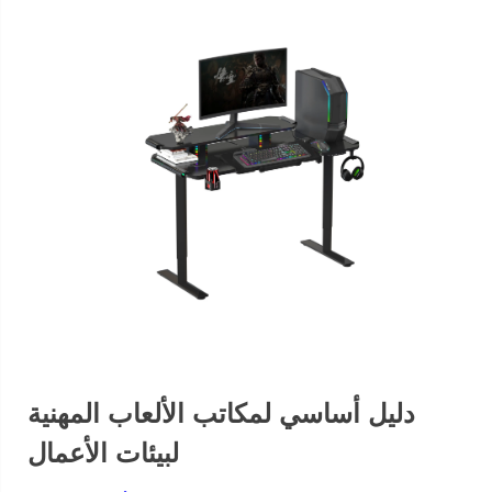
دليل أساسي لمكاتب الألعاب المهنية
لبيئات الأعمال