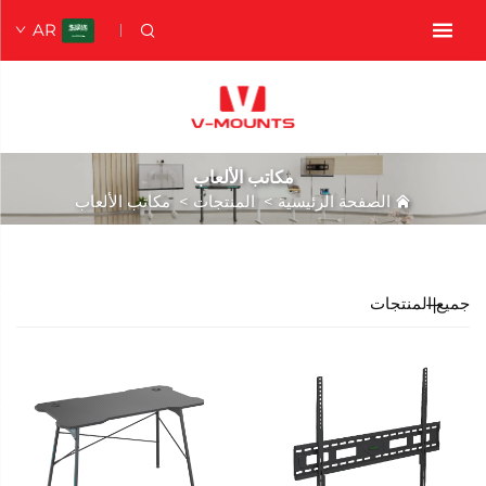
AR
مكاتب الألعاب
الصفحة الرئيسية
>
المنتجات
>
مكاتب الألعاب
جميع المنتجات