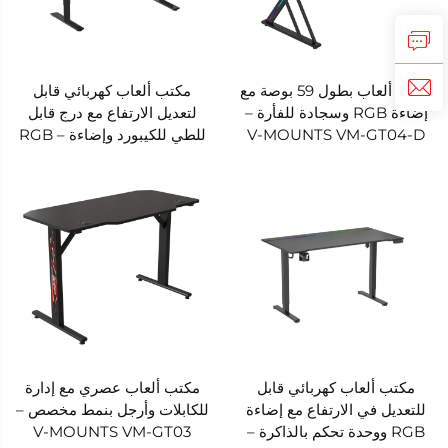
مكتب ألعاب بطول 59 بوصة مع
مكتب ألعاب كهربائي قابل
إضاءة RGB وسجادة للفأرة –
لتعديل الارتفاع مع درج قابل
V-MOUNTS VM-GT04-D
للطي للكيبورد وإضاءة RGB –
V-MOUNTS VM-EGT07
مكتب ألعاب كهربائي قابل
مكتب ألعاب عصري مع إدارة
للتعديل في الارتفاع مع إضاءة
للكابلات وأرجل بنمط مخصص –
RGB ووحدة تحكم بالذاكرة –
V-MOUNTS VM-GT03