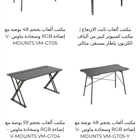
مكتب ألعاب ثابت الارتفاع |
مكتب ألعاب بحجم 48 بوصة مع
مكتب كمبيوتر كبير من ألياف
إضاءة RGB وسجادة ماوس V-
الكربون بإطار مستقر، مثالي
MOUNTS VM-GT05
للألعاب والعمل والدراسة
مكتب ألعاب بحجم 48 بوصة مع
مكتب ألعاب بحجم 59 بوصة مع
إضاءة RGB وسجادة ماوس V-
إضاءة RGB وسجادة ماوس –
V-MOUNTS VM-GT04
MOUNTS VM-GT05-Y