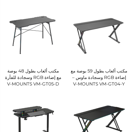
مكتب ألعاب بطول 59 بوصة مع
مكتب ألعاب بطول 48 بوصة
إضاءة RGB وسجادة ماوس –
مع إضاءة RGB وسجادة للفأرة
V-MOUNTS VM-GT05-D
V-MOUNTS VM-GT04-Y