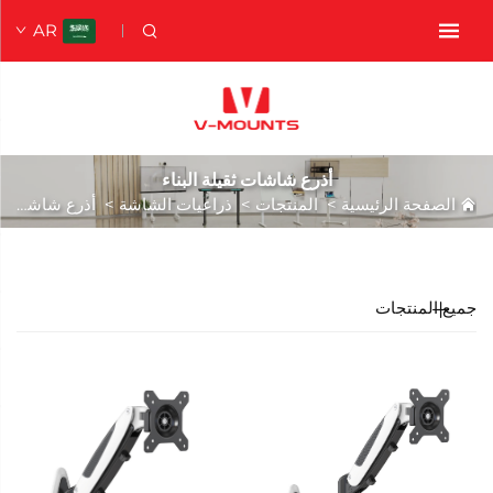
AR
أذرع شاشات ثقيلة البناء
الصفحة الرئيسية
>
المنتجات
>
ذراعيات الشاشة
>
أذرع شاشات ثقيلة البناء
جميع المنتجات