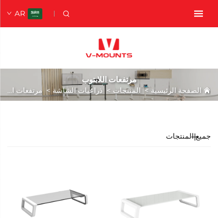
AR
مرتفعات اللابتوب
الصفحة الرئيسية
>
المنتجات
>
ذراعيات الشاشة
>
مرتفعات اللابتوب
جميع المنتجات