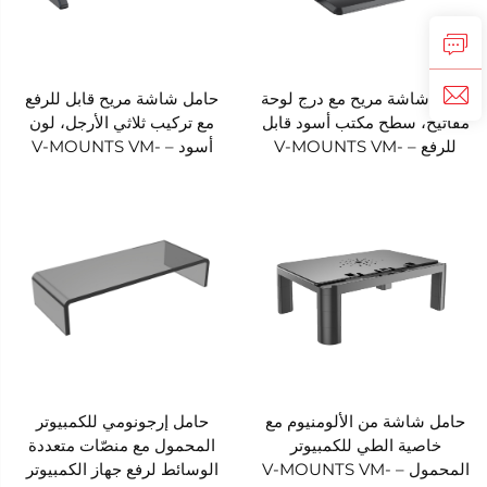
حامل شاشة مريح مع درج لوحة
حامل شاشة مريح قابل للرفع
مفاتيح، سطح مكتب أسود قابل
مع تركيب ثلاثي الأرجل، لون
للرفع – V-MOUNTS VM-
أسود – V-MOUNTS VM-
MR05
MR05D
حامل شاشة من الألومنيوم مع
حامل إرجونومي للكمبيوتر
خاصية الطي للكمبيوتر
المحمول مع منصّات متعددة
المحمول – V-MOUNTS VM-
الوسائط لرفع جهاز الكمبيوتر