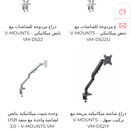
ذراع مزدوجة للشاشات مع
ذراع مزدوجة للشاشات مع
نابض ميكانيكي – V-MOUNTS
نابض ميكانيكي – V-MOUNTS
VM-DS22
VM-DS22U
ذراع شاشة ميكانيكية مريحة مع
وحدة تثبيت ميكانيكية بنابض
تركيب سهل – V-MOUNTS
لشاشة واحدة مع منفذ USB
3.0 – V-MOUNTS VM-
VM-DS21Y