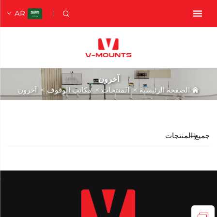
AR
آخرون
الصفحة الرئيسية
>
المنتجات
>
مكاتب الوقوف
>
آخرون
جميع المنتجات