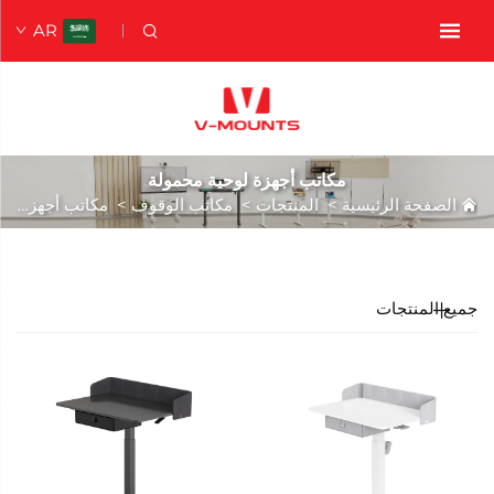
AR
مكاتب أجهزة لوحية محمولة
الصفحة الرئيسية
>
المنتجات
>
مكاتب الوقوف
>
مكاتب أجهزة لوحية محمولة
جميع المنتجات