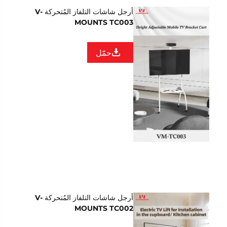
أرجل شاشات التلفاز المُتحركة V-
MOUNTS TC003
حمّل
أرجل شاشات التلفاز المُتحركة V-
MOUNTS TC002