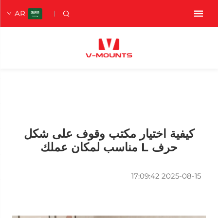
AR
كيفية اختيار مكتب وقوف على شكل
حرف L مناسب لمكان عملك
2025-08-15 17:09:42