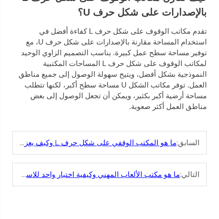
بالإصدارات على شكل حرف U؟
تقدم مكاتب الوقوف على شكل حرف L كفاءة أفضل في
استخدام المساحة مقارنة بالإصدارات على شكل حرف U، مع
توفير مساحة سطح عمل كبيرة. يناسب التصميم الزاوي الوحيد
لمكاتب الوقوف على شكل حرف L المساحات المكتبية
النموذجية بشكل أفضل، ويتيح سهولة الوصول إلى جميع مناطق
العمل. توفر مكاتب الشكل U مساحة سطح أكبر، لكنها تتطلب
مساحة أرضية أكبر بكثير، ويمكن أن تجعل الوصول إلى بعض
مناطق العمل أكثر صعوبة.
السابق:
ما هو المكتب الوقفي على شكل حرف L وكيف يعزز الكفاءة؟
التالي:
ما هو مكتب الألعاب المهني وكيفية اختيار واحد للاستخدام التجاري؟