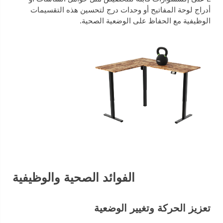
أدراج لوحة المفاتيح أو وحدات درج لتحسين هذه التقسيمات
الوظيفية مع الحفاظ على الوضعية الصحية.
الفوائد الصحية والوظيفية
تعزيز الحركة وتغيير الوضعية