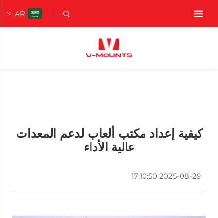
AR
كيفية إعداد مكتب ألعاب لدعم المعدات
عالية الأداء
2025-08-29 17:10:50