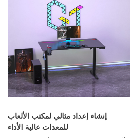
إنشاء إعداد مثالي لمكتب الألعاب
للمعدات عالية الأداء