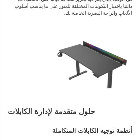
دائمًا باختبار التكوينات المختلفة للعثور على ما يناسب أسلوب
الألعاب والراحة البصرية الخاصة بك.
حلول متقدمة لإدارة الكابلات
أنظمة توجيه الكابلات المتكاملة