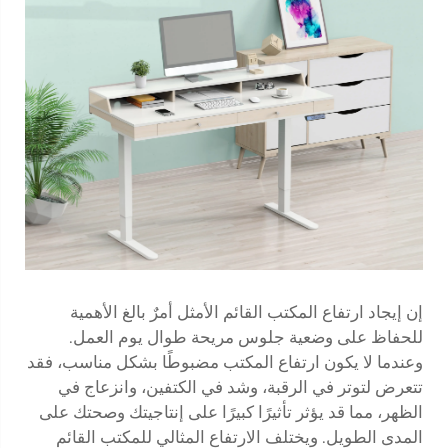
إن إيجاد ارتفاع المكتب القائم الأمثل أمرٌ بالغ الأهمية
للحفاظ على وضعية جلوس مريحة طوال يوم العمل.
وعندما لا يكون ارتفاع المكتب مضبوطًا بشكل مناسب، فقد
تتعرض لتوتر في الرقبة، وشد في الكتفين، وانزعاج في
الظهر، مما قد يؤثر تأثيرًا كبيرًا على إنتاجيتك وصحتك على
المدى الطويل. ويختلف الارتفاع المثالي للمكتب القائم