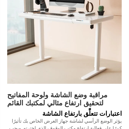
مراقبة وضع الشاشة ولوحة المفاتيح
لتحقيق ارتفاع مثالي لمكتبك القائم
اعتبارات تتعلَّق بارتفاع الشاشة
يؤثر الوضع الرأسي لشاشة جهاز العرض الخاص بك تأثيرًا
كبيرًا على فعالية ارتفاع مكتب الوقوف الذي اخترته. ويجب