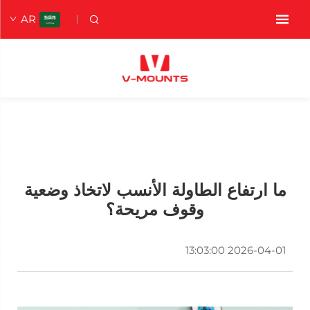
AR
ما ارتفاع الطاولة الأنسب لاتخاذ وضعية
وقوف مريحة؟
2026-04-01 13:03:00