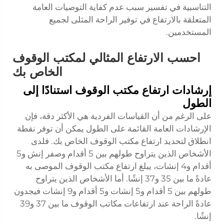
التناسبية في تفسير سبب عدم كفاية التوصيات العامة
المتعلقة بالارتفاع في توفير الراحة المثلى لجميع
المستخدمين.
احسب الارتفاع المثالي لمكتب الوقوف
الخاص بك
إرشادات ارتفاع مكتب الوقوف استنادًا إلى
الطول
على الرغم من أن القياسات الفردية هي الأكثر دقة، فإن
الإرشادات العامة القائمة على الطول يمكن أن توفر نقطة
انطلاق لتحديد ارتفاع مكتب الوقوف الخاص بك. فلدى
الأشخاص الذين يتراوح طولهم بين 5 أقدام وصفر إنش و5
أقدام و4 إنشات، يبلغ ارتفاع مكتب الوقوف الموصى به
عادةً ما بين 35 و37 إنشًا. أما الأشخاص الذين يتراوح
طولهم بين 5 أقدام و5 إنشات و5 أقدام و9 إنشات فيجدون
عادةً الراحة عند ارتفاعات مكاتب الوقوف ما بين 37 و39
إنشًا.