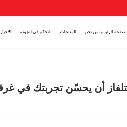
لصفحة الرئيسية
من نحن
المنتجات
التحكم في الجودة
الأخبار
لفاز أن يحسّن تجربتك في غرفة 