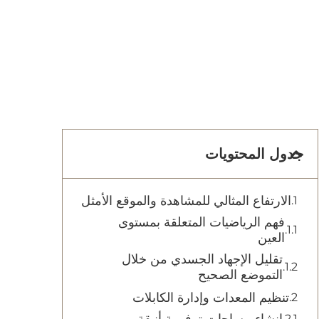
جدول المحتويات
الارتفاع المثالي للمشاهدة والموقع الأمثل
فهم الرياضيات المتعلقة بمستوى
العين
تقليل الإجهاد الجسدي من خلال
التموضع الصحيح
تنظيم المعدات وإدارة الكابلات