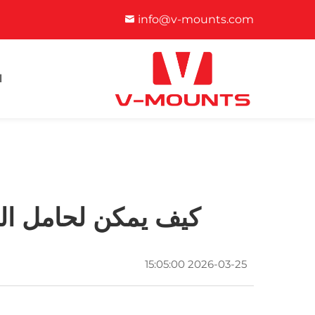
info@v-mounts.com
ا
كيف يمكن لحامل الت
2026-03-25 15:05:00