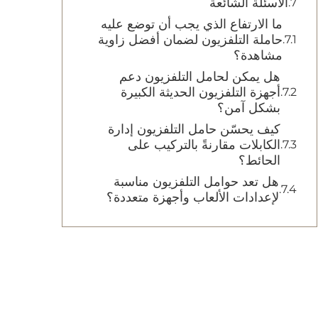
الأسئلة الشائعة
ما الارتفاع الذي يجب أن توضع عليه
حاملة التلفزيون لضمان أفضل زاوية
مشاهدة؟
هل يمكن لحامل التلفزيون دعم
أجهزة التلفزيون الحديثة الكبيرة
بشكل آمن؟
كيف يحسّن حامل التلفزيون إدارة
الكابلات مقارنةً بالتركيب على
الحائط؟
هل تعد حوامل التلفزيون مناسبة
لإعدادات الألعاب وأجهزة متعددة؟