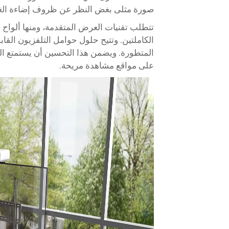
صورة مثلى بغض النظر عن ظروف إضاءة الغر
الكاملتين. وتتيح حلول حوامل التلفزيون القاب
المتطورة. ويضمن هذا التحسين أن يستمتع ا
على مواقع مشاهدة مريحة.