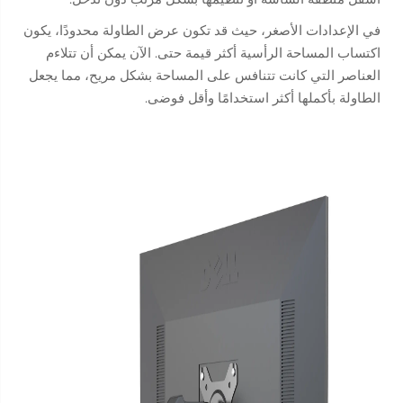
في الإعدادات الأصغر، حيث قد تكون عرض الطاولة محدودًا، يكون
اكتساب المساحة الرأسية أكثر قيمة حتى. الآن يمكن أن تتلاءم
العناصر التي كانت تتنافس على المساحة بشكل مريح، مما يجعل
الطاولة بأكملها أكثر استخدامًا وأقل فوضى.