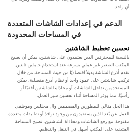
آنٍ واحد.
الدعم في إعدادات الشاشات المتعددة
في المساحات المحدودة
تحسين تخطيط الشاشتين
بالنسبة للمحترفين الذين يعتمدون على شاشتين، يمكن أن يصبح
المكتب الصغير غير عملي بسرعة عند استخدام حاملين ثابتين.
تقدم أذرع الشاشة بديلاً اقتصاديًا من حيث المساحة. من خلال
تركيب شاشتين على عمود واحد أو نظام أذرع مفصلية، يمكن
للمستخدمين تداخل الشاشات أو محاذاة الشاشتين أفقيًا أو
رأسيًا، مما يوفر المساحة أثناء تحسين سير العمل.
هذا الحل مثالي للمطورين والمصممين وال محلليين وموظفي
العمل عن بُعد الذين يستفيدون من وجود نوافذ أو تطبيقات متعددة
مفتوحة. مع رفع الشاشات ومحاذاة الشاشتين، تصبح المساحة
المتبقية على المكتب أسهل في التنقل والتنظيم.