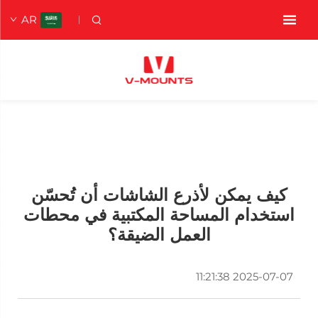
AR
كيف يمكن لأذرع الشاشات أن تُحسّن
استخدام المساحة المكتبية في محطات
العمل الضيقة؟
2025-07-07 11:21:38