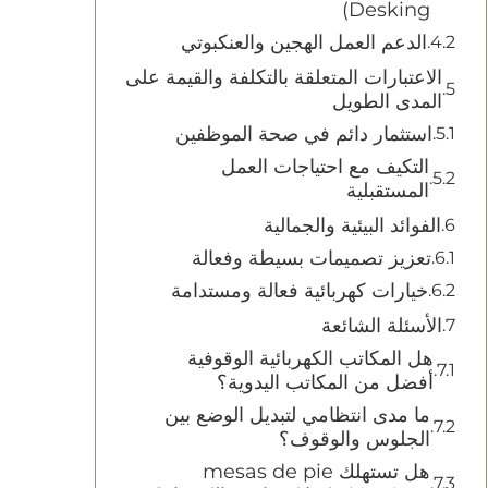
Desking)
الدعم العمل الهجين والعنكبوتي
الاعتبارات المتعلقة بالتكلفة والقيمة على
المدى الطويل
استثمار دائم في صحة الموظفين
التكيف مع احتياجات العمل
المستقبلية
الفوائد البيئية والجمالية
تعزيز تصميمات بسيطة وفعالة
خيارات كهربائية فعالة ومستدامة
الأسئلة الشائعة
هل المكاتب الكهربائية الوقوفية
أفضل من المكاتب اليدوية؟
ما مدى انتظامي لتبديل الوضع بين
الجلوس والوقوف؟
هل تستهلك mesas de pie