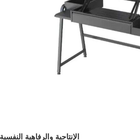
الإنتاجية والرفاهية النفسية