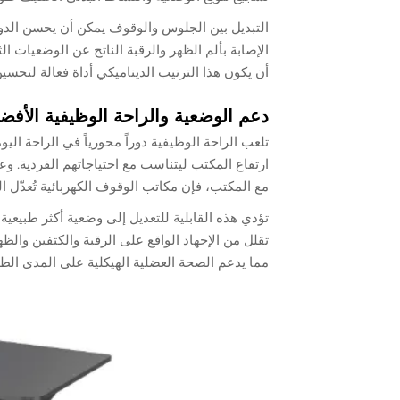
التبديل بين الجلوس والوقوف يمكن أن يحسن الدو
الإصابة بألم الظهر والرقبة الناتج عن الوضعيات ا
أن يكون هذا الترتيب الديناميكي أداة فعالة لتحسين
دعم الوضعية والراحة الوظيفية الأفض
تلعب الراحة الوظيفية دوراً محورياً في الراحة ال
ارتفاع المكتب ليتناسب مع احتياجاتهم الفردية. 
مع المكتب، فإن مكاتب الوقوف الكهربائية تُعدّل 
تؤدي هذه القابلية للتعديل إلى وضعية أكثر طبيعية 
تقلل من الإجهاد الواقع على الرقبة والكتفين وا
مما يدعم الصحة العضلية الهيكلية على المدى الطو