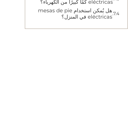
eléctricas كمًا كبيرًا من الكهرباء؟
هل يُمكن استخدام mesas de pie
eléctricas في المنزل؟