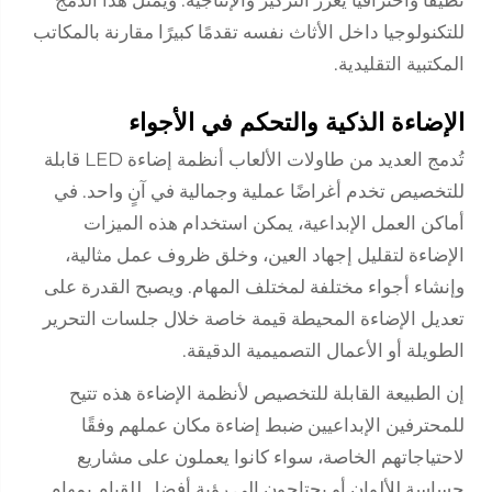
للتكنولوجيا داخل الأثاث نفسه تقدمًا كبيرًا مقارنة بالمكاتب
المكتبية التقليدية.
الإضاءة الذكية والتحكم في الأجواء
تُدمج العديد من طاولات الألعاب أنظمة إضاءة LED قابلة
للتخصيص تخدم أغراضًا عملية وجمالية في آنٍ واحد. في
أماكن العمل الإبداعية، يمكن استخدام هذه الميزات
الإضاءة لتقليل إجهاد العين، وخلق ظروف عمل مثالية،
وإنشاء أجواء مختلفة لمختلف المهام. ويصبح القدرة على
تعديل الإضاءة المحيطة قيمة خاصة خلال جلسات التحرير
الطويلة أو الأعمال التصميمية الدقيقة.
إن الطبيعة القابلة للتخصيص لأنظمة الإضاءة هذه تتيح
للمحترفين الإبداعيين ضبط إضاءة مكان عملهم وفقًا
لاحتياجاتهم الخاصة، سواء كانوا يعملون على مشاريع
حساسة للألوان أو يحتاجون إلى رؤية أفضل للقيام بمهام