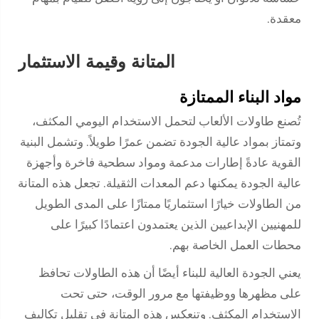
معقدة.
المتانة وقيمة الاستثمار
مواد البناء الممتازة
تُصنع طاولات الألعاب لتحمل الاستخدام اليومي المكثف،
وتمتاز بمواد عالية الجودة تضمن عمرًا طويلاً. وتشمل البنية
القوية عادةً إطارات مدعمة ومواد سطحية فاخرة وأجهزة
عالية الجودة يمكنها دعم المعدات الثقيلة. تجعل هذه المتانة
من الطاولات خيارًا استثماريًا ممتازًا على المدى الطويل
للمهنيين الإبداعيين الذين يعتمدون اعتمادًا كبيرًا على
محطات العمل الخاصة بهم.
يعني الجودة العالية للبناء أيضًا أن هذه الطاولات تحافظ
على مظهرها ووظيفتها مع مرور الوقت، حتى تحت
الاستخدام المكثف. وتنعكس هذه المتانة في تقليل تكاليف