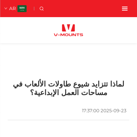
AR
لماذا تتزايد شيوع طاولات الألعاب في
مساحات العمل الإبداعية؟
2025-09-23 17:37:00