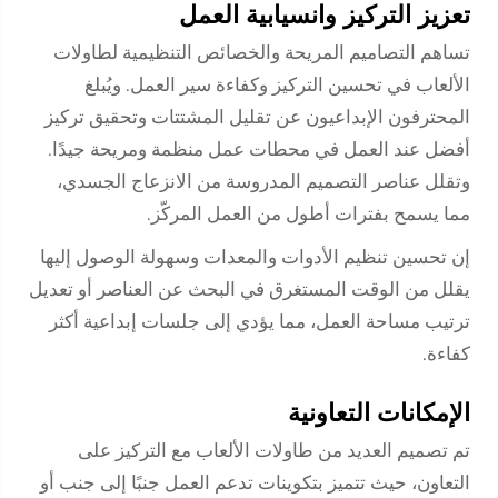
تعزيز التركيز وانسيابية العمل
تساهم التصاميم المريحة والخصائص التنظيمية لطاولات
الألعاب في تحسين التركيز وكفاءة سير العمل. ويُبلغ
المحترفون الإبداعيون عن تقليل المشتتات وتحقيق تركيز
أفضل عند العمل في محطات عمل منظمة ومريحة جيدًا.
وتقلل عناصر التصميم المدروسة من الانزعاج الجسدي،
مما يسمح بفترات أطول من العمل المركّز.
إن تحسين تنظيم الأدوات والمعدات وسهولة الوصول إليها
يقلل من الوقت المستغرق في البحث عن العناصر أو تعديل
ترتيب مساحة العمل، مما يؤدي إلى جلسات إبداعية أكثر
كفاءة.
الإمكانات التعاونية
تم تصميم العديد من طاولات الألعاب مع التركيز على
التعاون، حيث تتميز بتكوينات تدعم العمل جنبًا إلى جنب أو