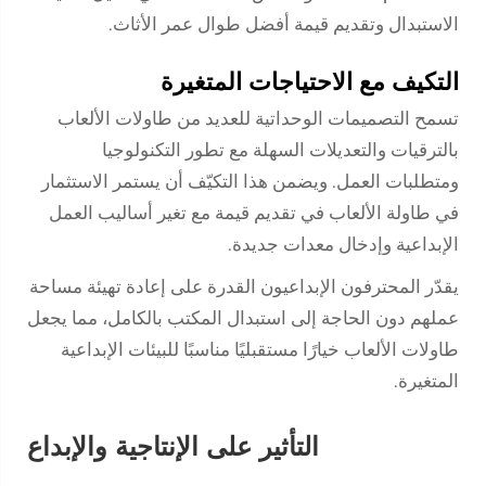
الاستبدال وتقديم قيمة أفضل طوال عمر الأثاث.
التكيف مع الاحتياجات المتغيرة
تسمح التصميمات الوحداتية للعديد من طاولات الألعاب
بالترقيات والتعديلات السهلة مع تطور التكنولوجيا
ومتطلبات العمل. ويضمن هذا التكيّف أن يستمر الاستثمار
في طاولة الألعاب في تقديم قيمة مع تغير أساليب العمل
الإبداعية وإدخال معدات جديدة.
يقدّر المحترفون الإبداعيون القدرة على إعادة تهيئة مساحة
عملهم دون الحاجة إلى استبدال المكتب بالكامل، مما يجعل
طاولات الألعاب خيارًا مستقبليًا مناسبًا للبيئات الإبداعية
المتغيرة.
التأثير على الإنتاجية والإبداع