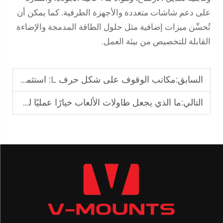
على دعم شاشات متعددة والأجهزة الطرفية. كما يمكن أن
تُحسِّن ميزات إضافية مثل حلول الطاقة المدمجة والإضاءة
القابلة للتخصيص من بيئة العمل.
السابق:
مكاتب الوقوف على شكل حرف L: استثمار أكثر ذكاءً للمكاتب المتنامية
التالي:
ما الذي يجعل طاولات الألعاب خيارًا عمليًا لمساحات العمل التقنية؟