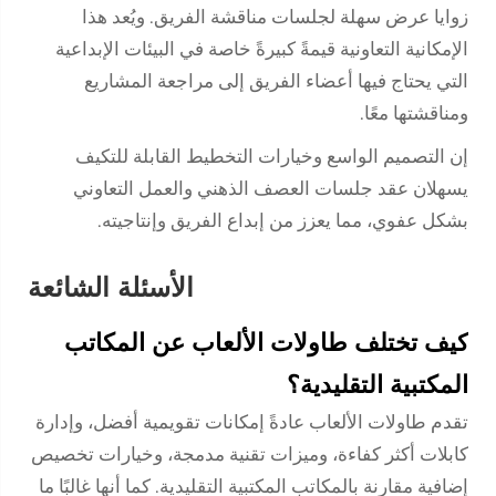
زوايا عرض سهلة لجلسات مناقشة الفريق. ويُعد هذا
الإمكانية التعاونية قيمةً كبيرةً خاصة في البيئات الإبداعية
التي يحتاج فيها أعضاء الفريق إلى مراجعة المشاريع
ومناقشتها معًا.
إن التصميم الواسع وخيارات التخطيط القابلة للتكيف
يسهلان عقد جلسات العصف الذهني والعمل التعاوني
بشكل عفوي، مما يعزز من إبداع الفريق وإنتاجيته.
الأسئلة الشائعة
كيف تختلف طاولات الألعاب عن المكاتب
المكتبية التقليدية؟
تقدم طاولات الألعاب عادةً إمكانات تقويمية أفضل، وإدارة
كابلات أكثر كفاءة، وميزات تقنية مدمجة، وخيارات تخصيص
إضافية مقارنة بالمكاتب المكتبية التقليدية. كما أنها غالبًا ما