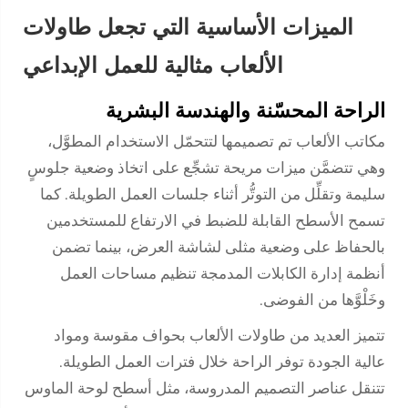
الميزات الأساسية التي تجعل طاولات
الألعاب مثالية للعمل الإبداعي
الراحة المحسّنة والهندسة البشرية
مكاتب الألعاب
تم تصميمها لتتحمّل الاستخدام المطوَّل،
وهي تتضمَّن ميزات مريحة تشجِّع على اتخاذ وضعية جلوسٍ
سليمة وتقلِّل من التوتُّر أثناء جلسات العمل الطويلة. كما
تسمح الأسطح القابلة للضبط في الارتفاع للمستخدمين
بالحفاظ على وضعية مثلى لشاشة العرض، بينما تضمن
أنظمة إدارة الكابلات المدمجة تنظيم مساحات العمل
وخَلْوَّها من الفوضى.
تتميز العديد من طاولات الألعاب بحواف مقوسة ومواد
عالية الجودة توفر الراحة خلال فترات العمل الطويلة.
تتنقل عناصر التصميم المدروسة، مثل أسطح لوحة الماوس