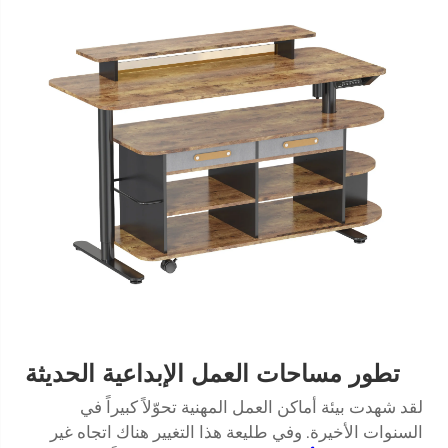
تطور مساحات العمل الإبداعية الحديثة
لقد شهدت بيئة أماكن العمل المهنية تحوّلاً كبيراً في
السنوات الأخيرة. وفي طليعة هذا التغيير هناك اتجاه غير