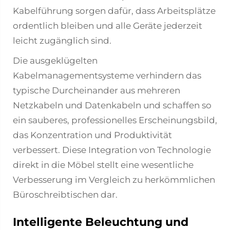
Kabelführung sorgen dafür, dass Arbeitsplätze
ordentlich bleiben und alle Geräte jederzeit
leicht zugänglich sind.
Die ausgeklügelten
Kabelmanagementsysteme verhindern das
typische Durcheinander aus mehreren
Netzkabeln und Datenkabeln und schaffen so
ein sauberes, professionelles Erscheinungsbild,
das Konzentration und Produktivität
verbessert. Diese Integration von Technologie
direkt in die Möbel stellt eine wesentliche
Verbesserung im Vergleich zu herkömmlichen
Büroschreibtischen dar.
Intelligente Beleuchtung und