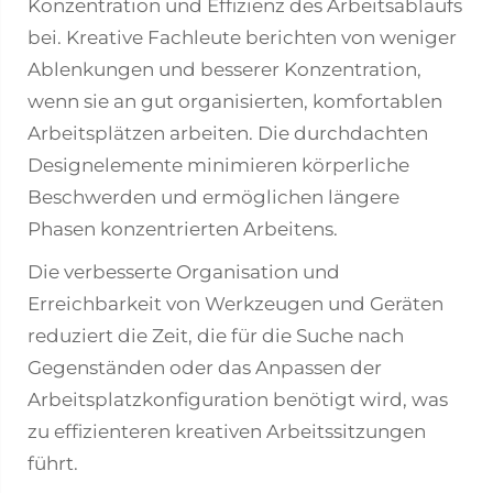
Konzentration und Effizienz des Arbeitsablaufs
bei. Kreative Fachleute berichten von weniger
Ablenkungen und besserer Konzentration,
wenn sie an gut organisierten, komfortablen
Arbeitsplätzen arbeiten. Die durchdachten
Designelemente minimieren körperliche
Beschwerden und ermöglichen längere
Phasen konzentrierten Arbeitens.
Die verbesserte Organisation und
Erreichbarkeit von Werkzeugen und Geräten
reduziert die Zeit, die für die Suche nach
Gegenständen oder das Anpassen der
Arbeitsplatzkonfiguration benötigt wird, was
zu effizienteren kreativen Arbeitssitzungen
führt.