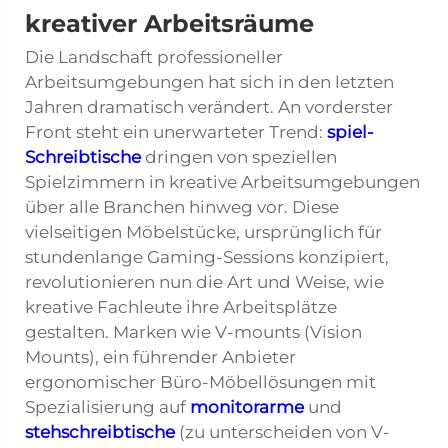
kreativer Arbeitsräume
Die Landschaft professioneller
Arbeitsumgebungen hat sich in den letzten
Jahren dramatisch verändert. An vorderster
Front steht ein unerwarteter Trend:
spiel-
Schreibtische
dringen von speziellen
Spielzimmern in kreative Arbeitsumgebungen
über alle Branchen hinweg vor. Diese
vielseitigen Möbelstücke, ursprünglich für
stundenlange Gaming-Sessions konzipiert,
revolutionieren nun die Art und Weise, wie
kreative Fachleute ihre Arbeitsplätze
gestalten. Marken wie V-mounts (Vision
Mounts), ein führender Anbieter
ergonomischer Büro-Möbellösungen mit
Spezialisierung auf
monitorarme
und
stehschreibtische
(zu unterscheiden von V-