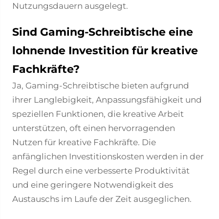
Nutzungsdauern ausgelegt.
Sind Gaming-Schreibtische eine
lohnende Investition für kreative
Fachkräfte?
Ja, Gaming-Schreibtische bieten aufgrund
ihrer Langlebigkeit, Anpassungsfähigkeit und
speziellen Funktionen, die kreative Arbeit
unterstützen, oft einen hervorragenden
Nutzen für kreative Fachkräfte. Die
anfänglichen Investitionskosten werden in der
Regel durch eine verbesserte Produktivität
und eine geringere Notwendigkeit des
Austauschs im Laufe der Zeit ausgeglichen.