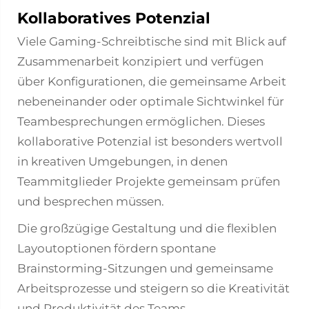
Kollaboratives Potenzial
Viele Gaming-Schreibtische sind mit Blick auf
Zusammenarbeit konzipiert und verfügen
über Konfigurationen, die gemeinsame Arbeit
nebeneinander oder optimale Sichtwinkel für
Teambesprechungen ermöglichen. Dieses
kollaborative Potenzial ist besonders wertvoll
in kreativen Umgebungen, in denen
Teammitglieder Projekte gemeinsam prüfen
und besprechen müssen.
Die großzügige Gestaltung und die flexiblen
Layoutoptionen fördern spontane
Brainstorming-Sitzungen und gemeinsame
Arbeitsprozesse und steigern so die Kreativität
und Produktivität des Teams.