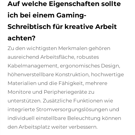
Auf welche Eigenschaften sollte
ich bei einem Gaming-
Schreibtisch für kreative Arbeit
achten?
Zu den wichtigsten Merkmalen gehören
ausreichend Arbeitsfläche, robustes
Kabelmanagement, ergonomisches Design,
höhenverstellbare Konstruktion, hochwertige
Materialien und die Fähigkeit, mehrere
Monitore und Peripheriegeräte zu
unterstützen. Zusätzliche Funktionen wie
integrierte Stromversorgungslösungen und
individuell einstellbare Beleuchtung können
den Arbeitsplatz weiter verbessern.