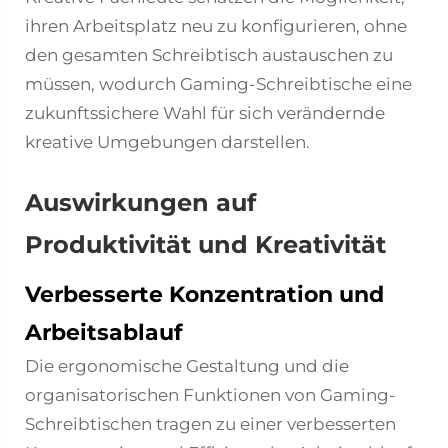
ihren Arbeitsplatz neu zu konfigurieren, ohne
den gesamten Schreibtisch austauschen zu
müssen, wodurch Gaming-Schreibtische eine
zukunftssichere Wahl für sich verändernde
kreative Umgebungen darstellen.
Auswirkungen auf
Produktivität und Kreativität
Verbesserte Konzentration und
Arbeitsablauf
Die ergonomische Gestaltung und die
organisatorischen Funktionen von Gaming-
Schreibtischen tragen zu einer verbesserten