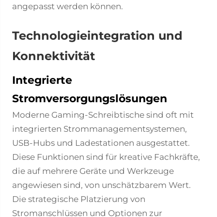
angepasst werden können.
Technologieintegration und
Konnektivität
Integrierte
Stromversorgungslösungen
Moderne Gaming-Schreibtische sind oft mit
integrierten Strommanagementsystemen,
USB-Hubs und Ladestationen ausgestattet.
Diese Funktionen sind für kreative Fachkräfte,
die auf mehrere Geräte und Werkzeuge
angewiesen sind, von unschätzbarem Wert.
Die strategische Platzierung von
Stromanschlüssen und Optionen zur