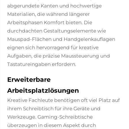
abgerundete Kanten und hochwertige
Materialien, die während längerer
Arbeitsphasen Komfort bieten. Die
durchdachten Gestaltungselemente wie
Mauspad-Flächen und Handgelenkauflagen
eignen sich hervorragend für kreative
Aufgaben, die präzise Maussteuerung und
Tastatureingaben erfordern.
Erweiterbare
Arbeitsplatzlösungen
Kreative Fachleute benötigen oft viel Platz auf
ihrem Schreibtisch für ihre Geräte und
Werkzeuge. Gaming-Schreibtische
überzeugen in diesem Aspekt durch