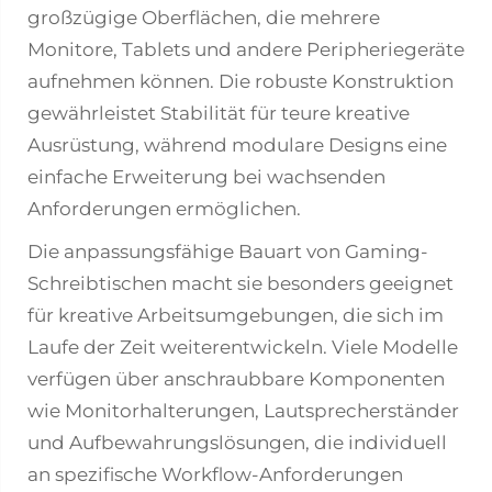
großzügige Oberflächen, die mehrere
Monitore, Tablets und andere Peripheriegeräte
aufnehmen können. Die robuste Konstruktion
gewährleistet Stabilität für teure kreative
Ausrüstung, während modulare Designs eine
einfache Erweiterung bei wachsenden
Anforderungen ermöglichen.
Die anpassungsfähige Bauart von Gaming-
Schreibtischen macht sie besonders geeignet
für kreative Arbeitsumgebungen, die sich im
Laufe der Zeit weiterentwickeln. Viele Modelle
verfügen über anschraubbare Komponenten
wie Monitorhalterungen, Lautsprecherständer
und Aufbewahrungslösungen, die individuell
an spezifische Workflow-Anforderungen