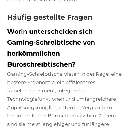
Häufig gestellte Fragen
Worin unterscheiden sich
Gaming-Schreibtische von
herkömmlichen
Büroschreibtischen?
Gaming-Schreibtische bieten in der Regel eine
bessere Ergonomie, ein effizienteres
Kabelmanagement, integrierte
Technologiefunktionen und umfangreichere
Anpassungsmöglichkeiten im Vergleich zu
herkömmlichen Büroschreibtischen. Zudem
sind sie meist langlebiger und für längere