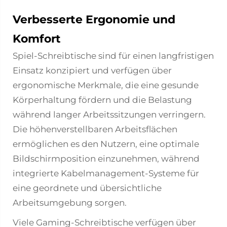
Verbesserte Ergonomie und
Komfort
Spiel-Schreibtische
sind für einen langfristigen
Einsatz konzipiert und verfügen über
ergonomische Merkmale, die eine gesunde
Körperhaltung fördern und die Belastung
während langer Arbeitssitzungen verringern.
Die höhenverstellbaren Arbeitsflächen
ermöglichen es den Nutzern, eine optimale
Bildschirmposition einzunehmen, während
integrierte Kabelmanagement-Systeme für
eine geordnete und übersichtliche
Arbeitsumgebung sorgen.
Viele Gaming-Schreibtische verfügen über