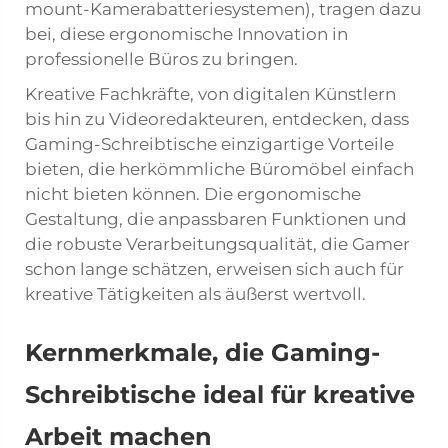
mount-Kamerabatteriesystemen), tragen dazu
bei, diese ergonomische Innovation in
professionelle Büros zu bringen.
Kreative Fachkräfte, von digitalen Künstlern
bis hin zu Videoredakteuren, entdecken, dass
Gaming-Schreibtische einzigartige Vorteile
bieten, die herkömmliche Büromöbel einfach
nicht bieten können. Die ergonomische
Gestaltung, die anpassbaren Funktionen und
die robuste Verarbeitungsqualität, die Gamer
schon lange schätzen, erweisen sich auch für
kreative Tätigkeiten als äußerst wertvoll.
Kernmerkmale, die Gaming-
Schreibtische ideal für kreative
Arbeit machen