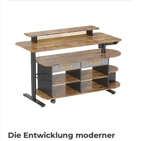
Die Entwicklung moderner