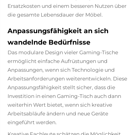
Ersatzkosten und einem besseren Nutzen über
die gesamte Lebensdauer der Möbel.
Anpassungsfähigkeit an sich
wandelnde Bedürfnisse
Das modulare Design vieler Gaming-Tische
ermöglicht einfache Aufrüstungen und
Anpassungen, wenn sich Technologie und
Arbeitsanforderungen weiterentwickeln. Diese
Anpassungsfähigkeit stellt sicher, dass die
Investition in einen Gaming-Tisch auch dann
weiterhin Wert bietet, wenn sich kreative
Arbeitsabläufe ändern und neue Geräte
eingeführt werden.
Kreative Fachleute schätzen die Möglichkeit,