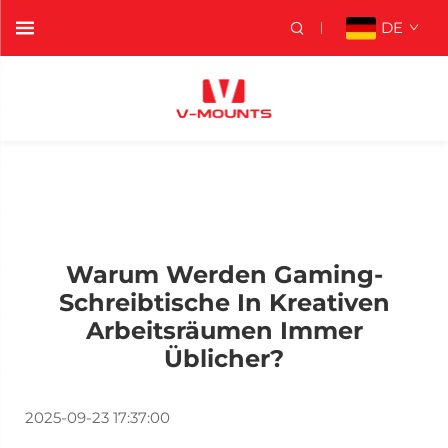
DE
Warum Werden Gaming-
Schreibtische In Kreativen
Arbeitsräumen Immer
Üblicher?
2025-09-23 17:37:00