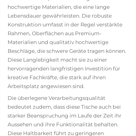
hochwertige Materialien, die eine lange
Lebensdauer gewährleisten. Die robuste
Konstruktion umfasst in der Regel verstärkte
Rahmen, Oberflächen aus Premium-
Materialien und qualitativ hochwertige
Beschläge, die schwere Geräte tragen können.
Diese Langlebigkeit macht sie zu einer
hervorragenden langfristigen Investition für
kreative Fachkräfte, die stark auf ihren
Arbeitsplatz angewiesen sind.
Die überlegene Verarbeitungsqualität
bedeutet zudem, dass diese Tische auch bei
starker Beanspruchung im Laufe der Zeit ihr
Aussehen und ihre Funktionalität behalten.
Diese Haltbarkeit führt zu geringeren