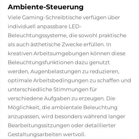
Ambiente-Steuerung
Viele Gaming-Schreibtische verfügen über
individuell anpassbare LED-
Beleuchtungssysteme, die sowohl praktische
als auch ästhetische Zwecke erfüllen. In
kreativen Arbeitsumgebungen können diese
Beleuchtungsfunktionen dazu genutzt
werden, Augenbelastungen zu reduzieren,
optimale Arbeitsbedingungen zu schaffen und
unterschiedliche Stimmungen für
verschiedene Aufgaben zu erzeugen. Die
Möglichkeit, die ambientale Beleuchtung
anzupassen, wird besonders während langer
Bearbeitungssitzungen oder detaillierter
Gestaltungsarbeiten wertvoll.