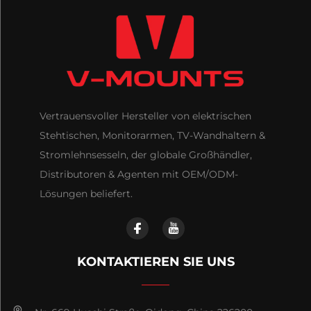
Vertrauensvoller Hersteller von elektrischen
Stehtischen, Monitorarmen, TV-Wandhaltern &
Stromlehnsesseln, der globale Großhändler,
Distributoren & Agenten mit OEM/ODM-
Lösungen beliefert.
KONTAKTIEREN SIE UNS