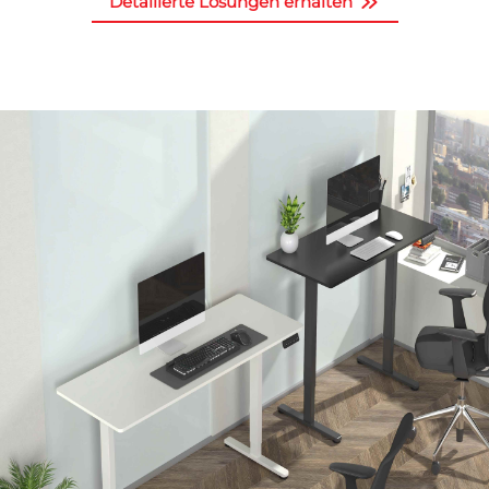
Detailierte Lösungen erhalten