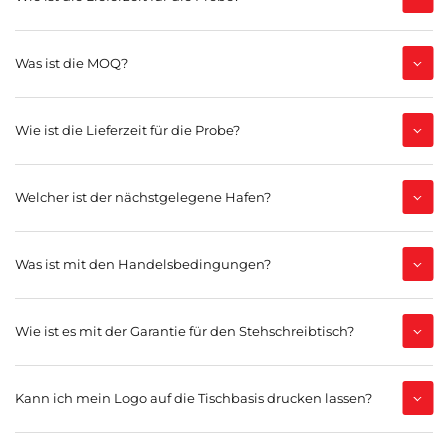
Was ist die MOQ?
Wie ist die Lieferzeit für die Probe?
Welcher ist der nächstgelegene Hafen?
Was ist mit den Handelsbedingungen?
Wie ist es mit der Garantie für den Stehschreibtisch?
Kann ich mein Logo auf die Tischbasis drucken lassen?