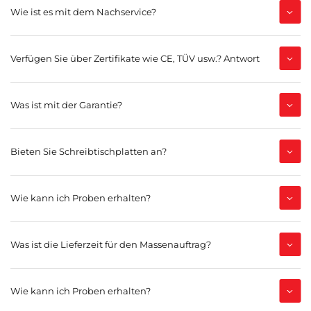
Wie ist es mit dem Nachservice?
Verfügen Sie über Zertifikate wie CE, TÜV usw.? Antwort
Was ist mit der Garantie?
Bieten Sie Schreibtischplatten an?
Wie kann ich Proben erhalten?
Was ist die Lieferzeit für den Massenauftrag?
Wie kann ich Proben erhalten?