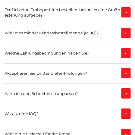
Darf ich eine Probeposition bestellen, bevor ich eine Großb
estellung aufgebe?
Wie ist es mit der Mindestbestellmenge (MOQ)?
Welche Zahlungsbedingungen haben Sie?
Akzeptieren Sie Drittanbieter-Prüfungen?
Kann ich den Schreibtisch anpassen?
Was ist die MOQ?
Wie ist die Lieferzeit für die Probe?