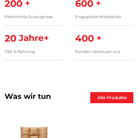
200
+
600
+
Patentierte Erzeugnisse
Engagierte Mitarbeiter
20
Jahre+
400
+
F&E-Erfahrung
Kunden vertrauen uns
Was wir tun
Alle Produkte