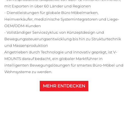
mit Exporten in über 60 Länder und Regionen
- Dienstleistungen für globale Büro Möbelmarken,
Heimverkäufer, medizinische Systemintegratoren und Liege-
OEM/ODM-Kunden
- Vollständiger Servicezyklus: von Konzeptdesign und
Bewegungssteuerungsentwicklung bis hin zu Strukturtechnik
und Massenproduktion
Angetrieben durch Technologie und innovativ geprägt, ist V-
MOUNTS darauf bedacht, ein globaler Marktführer in
intelligenten Bewegungslösungen für smartes Büro-Möbel und
Wohnsysteme zu werden.
MEHR ENTDECKEN