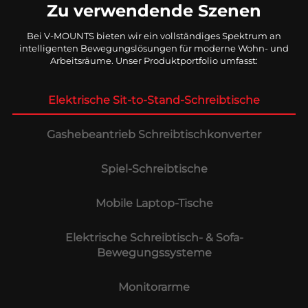
Zu verwendende Szenen
Bei V-MOUNTS bieten wir ein vollständiges Spektrum an
intelligenten Bewegungslösungen für moderne Wohn- und
Arbeitsräume. Unser Produktportfolio umfasst:
Elektrische Sit-to-Stand-Schreibtische
Gashebeantrieb Schreibtischkonverter
Spiel-Schreibtische
Mobile Laptop-Tische
Elektrische Schreibtisch- & Sofa-
Bewegungssysteme
Monitorarme