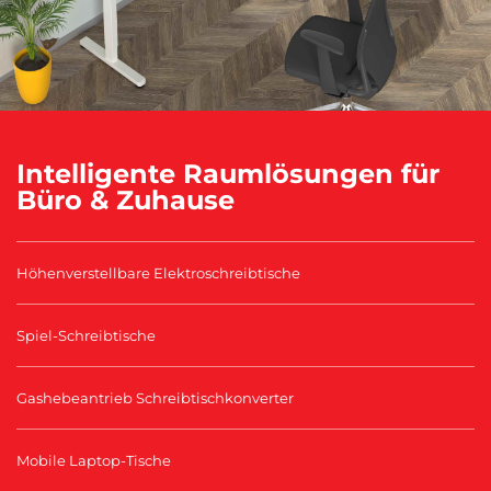
Intelligente Raumlösungen für
Büro & Zuhause
Höhenverstellbare Elektroschreibtische
Spiel-Schreibtische
Gashebeantrieb Schreibtischkonverter
Mobile Laptop-Tische