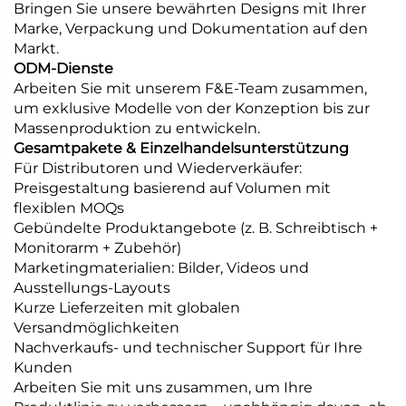
Bringen Sie unsere bewährten Designs mit Ihrer
Marke, Verpackung und Dokumentation auf den
Markt.
ODM-Dienste
Arbeiten Sie mit unserem F&E-Team zusammen,
um exklusive Modelle von der Konzeption bis zur
Massenproduktion zu entwickeln.
Gesamtpakete & Einzelhandelsunterstützung
Für Distributoren und Wiederverkäufer:
Preisgestaltung basierend auf Volumen mit
flexiblen MOQs
Gebündelte Produktangebote (z. B. Schreibtisch +
Monitorarm + Zubehör)
Marketingmaterialien: Bilder, Videos und
Ausstellungs-Layouts
Kurze Lieferzeiten mit globalen
Versandmöglichkeiten
Nachverkaufs- und technischer Support für Ihre
Kunden
Arbeiten Sie mit uns zusammen, um Ihre