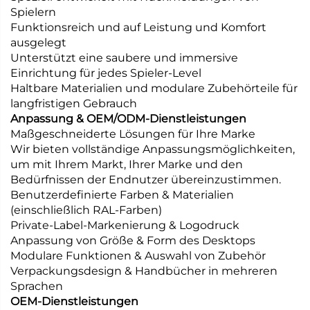
Spielern
Funktionsreich und auf Leistung und Komfort
ausgelegt
Unterstützt eine saubere und immersive
Einrichtung für jedes Spieler-Level
Haltbare Materialien und modulare Zubehörteile für
langfristigen Gebrauch
Anpassung & OEM/ODM-Dienstleistungen
Maßgeschneiderte Lösungen für Ihre Marke
Wir bieten vollständige Anpassungsmöglichkeiten,
um mit Ihrem Markt, Ihrer Marke und den
Bedürfnissen der Endnutzer übereinzustimmen.
Benutzerdefinierte Farben & Materialien
(einschließlich RAL-Farben)
Private-Label-Markenierung & Logodruck
Anpassung von Größe & Form des Desktops
Modulare Funktionen & Auswahl von Zubehör
Verpackungsdesign & Handbücher in mehreren
Sprachen
OEM-Dienstleistungen