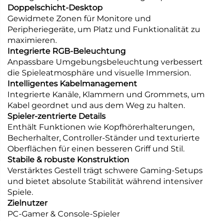
Doppelschicht-Desktop
Gewidmete Zonen für Monitore und
Peripheriegeräte, um Platz und Funktionalität zu
maximieren.
Integrierte RGB-Beleuchtung
Anpassbare Umgebungsbeleuchtung verbessert
die Spieleatmosphäre und visuelle Immersion.
Intelligentes Kabelmanagement
Integrierte Kanäle, Klammern und Grommets, um
Kabel geordnet und aus dem Weg zu halten.
Spieler-zentrierte Details
Enthält Funktionen wie Kopfhörerhalterungen,
Becherhalter, Controller-Ständer und texturierte
Oberflächen für einen besseren Griff und Stil.
Stabile & robuste Konstruktion
Verstärktes Gestell trägt schwere Gaming-Setups
und bietet absolute Stabilität während intensiver
Spiele.
Zielnutzer
PC-Gamer & Console-Spieler