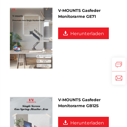
V-MOUNTS Gasfeder
Monitorarme GE71
Herunterladen
V-MOUNTS Gasfeder
Monitorarme GB12S
Herunterladen