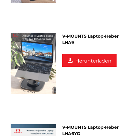
V-MOUNTS Laptop-Heber
LHA9
Herunterladen
V-MOUNTS Laptop-Heber
LHA6YG