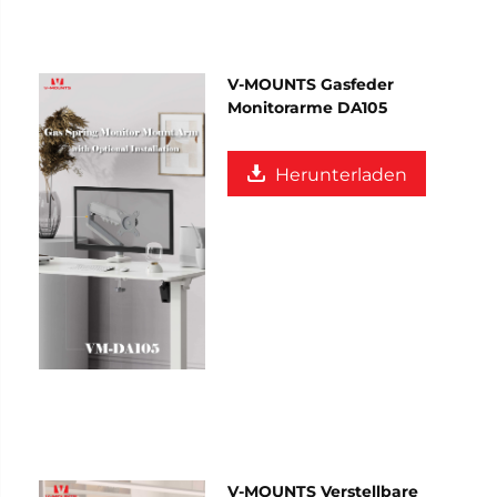
V-MOUNTS Gasfeder
Monitorarme DA105
Herunterladen
V-MOUNTS Verstellbare