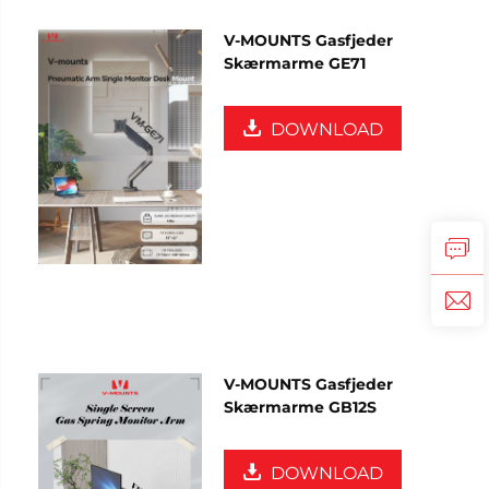
V-MOUNTS Gasfjeder
Skærmarme GE71
DOWNLOAD
V-MOUNTS Gasfjeder
Skærmarme GB12S
DOWNLOAD