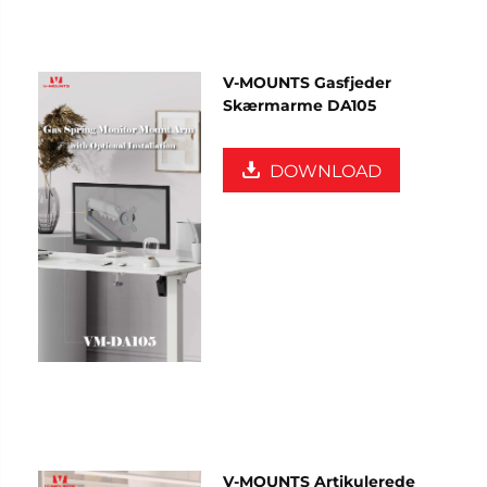
V-MOUNTS Gasfjeder
Skærmarme DA105
DOWNLOAD
V-MOUNTS Artikulerede