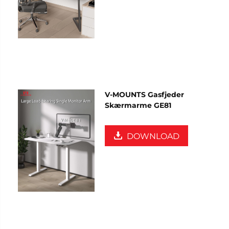
V-MOUNTS Gasfjeder
Skærmarme GE81
DOWNLOAD