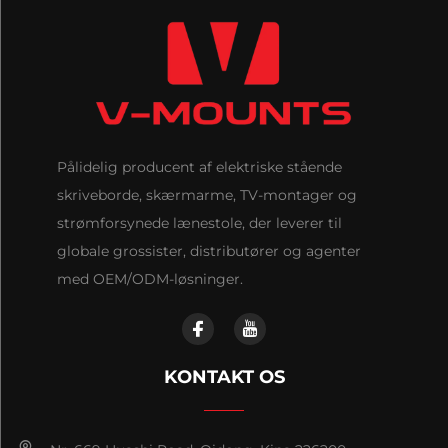
Pålidelig producent af elektriske stående
skriveborde, skærmarme, TV-montager og
strømforsynede lænestole, der leverer til
globale grossister, distributører og agenter
med OEM/ODM-løsninger.
KONTAKT OS