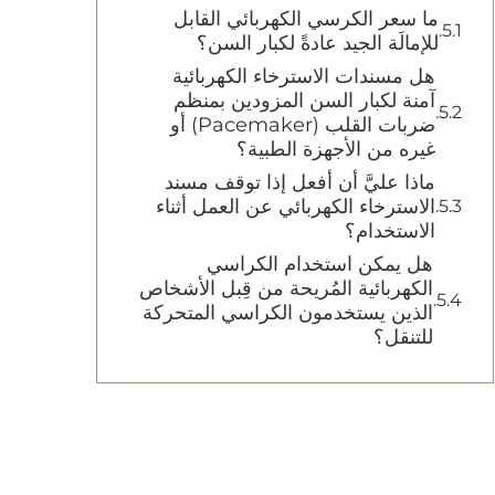
ما سعر الكرسي الكهربائي القابل
للإمالَة الجيد عادةً لكبار السن؟
هل مسندات الاسترخاء الكهربائية
آمنة لكبار السن المزودين بمنظم
ضربات القلب (Pacemaker) أو
غيره من الأجهزة الطبية؟
ماذا عليَّ أن أفعل إذا توقف مسند
الاسترخاء الكهربائي عن العمل أثناء
الاستخدام؟
هل يمكن استخدام الكراسي
الكهربائية المُريحة من قِبل الأشخاص
الذين يستخدمون الكراسي المتحركة
للتنقل؟