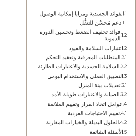
الفوائد الجسدية ومزايا إمكانية الوصول
دعم مُحسَّن للتنقُّل
فوائد تخفيف الضغط وتحسين الدورة
الدموية
اعتبارات السلامة والقيود
المتطلبات المعرفية وتعقيد التحكم
السلامة الجسدية والاعتبارات الطارئة
التطبيق العملي والاستخدام اليومي
تعديلات بيئة المنزل
الصيانة والاعتبارات طويلة الأمد
عوامل اتخاذ القرار وتقييم الملائمة
تقييم الاحتياجات الفردية
الحلول البديلة والخيارات المقارنة
الأسئلة الشائعة