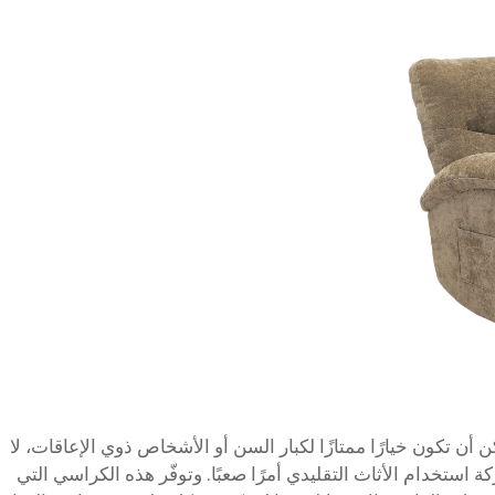
 أن تكون خيارًا ممتازًا لكبار السن أو الأشخاص ذوي الإعاقات، لا
استخدام الأثاث التقليدي أمرًا صعبًا. وتوفّر هذه الكراسي التي