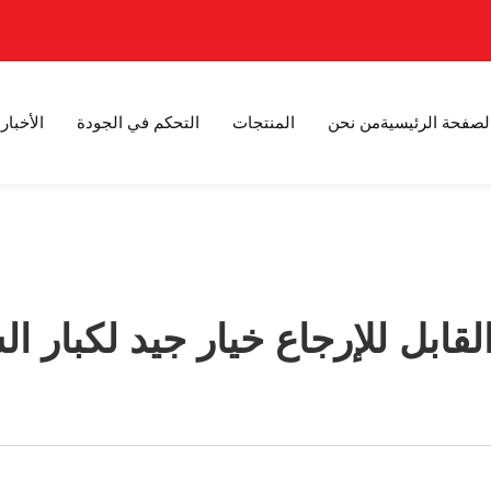
لصفحة الرئيسية
من نحن
المنتجات
التحكم في الجودة
الأخبار
لقابل للإرجاع خيار جيد لكبار 