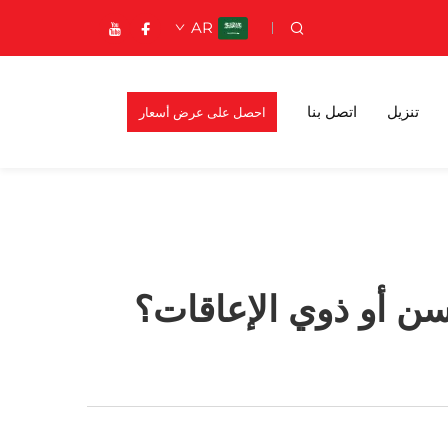
AR
تنزيل
اتصل بنا
احصل على عرض أسعار
السن أو ذوي الإعاقات؟