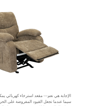
الإجابة هي نعم—
مقعد استرخاء كهربائي
يمكن
سيما عندما تجعل القيود المفروضة على الحركة 