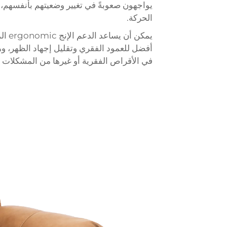
يواجهون صعوبةً في تغيير وضعيتهم بأنفسهم، أ
الحركة.
يمكن
أفضل للعمود الفقري وتقليل إجهاد الظهر، وهي
في الأقراص الفقرية أو غيرها من المشكلات ال