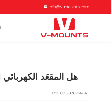
info@v-mounts.com
ا
هل المقعَد الكهربائي ا
2026-04-14 17:01:00