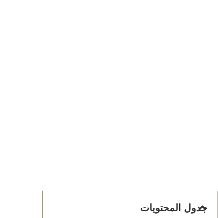
جدول المحتويات