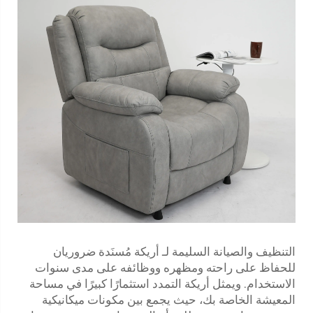
التنظيف والصيانة السليمة لـ
أريكة مُسنَدة
ضروريان
للحفاظ على راحته ومظهره ووظائفه على مدى سنوات
الاستخدام. ويمثل أريكة التمدد استثمارًا كبيرًا في مساحة
المعيشة الخاصة بك، حيث يجمع بين مكونات ميكانيكية