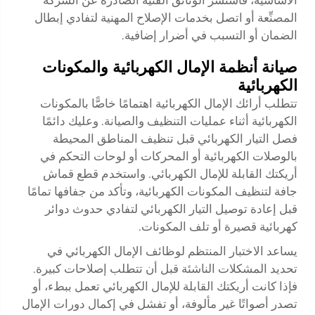
المصنِّعة أو اتصل بخدمات الإصلاح المهنية لتفادي إبطال
الضمان أو التسبب في أضرار إضافية.
صيانة أنظمة الإمال الكهربائية والمكونات
الكهربائية
تتطلب أرائك الإمال الكهربائية اهتمامًا خاصًّا بالمكونات
الكهربائية أثناء عمليات التنظيف والصيانة. وعليك دائمًا
فصل التيار الكهربائي قبل تنظيف المناطق المحيطة
بالوصلات الكهربائية أو المحركات أو لوحات التحكم في
أريكتك القابلة للإمال الكهربائي. واستخدم قطع قماش
جافة لتنظيف المكونات الكهربائية، وتأكد من جفافها تمامًا
قبل إعادة توصيل التيار الكهربائي لتفادي حدوث دوائر
كهربائية قصيرة أو تلف المكونات.
يساعد الاختبار المنتظم لوظائف الإمال الكهربائي في
تحديد المشكلات الناشئة قبل أن تتطلب إصلاحات كبيرة.
فإذا كانت أريكتك القابلة للإمال الكهربائي تعمل ببطء، أو
تصدر أصواتًا غير مألوفة، أو تفشل في إكمال دورات الإمال