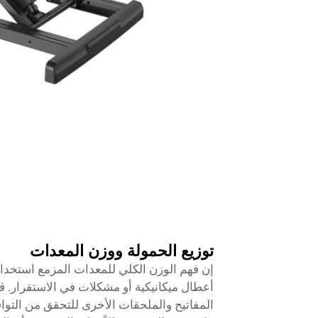
توزيع الحمولة ووزن المعدات
إن فهم الوزن الكلي للمعدات المزمع استخد
أعطال ميكانيكية أو مشكلات في الاستقرار. 
المفاتيح والملحقات الأخرى للتحقق من التو