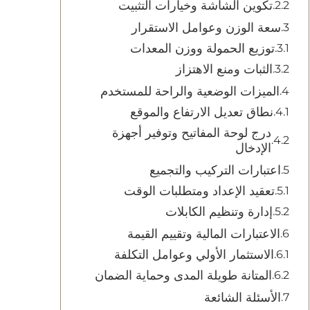
تكوين الشاشة وخيارات التثبيت
سعة الوزن وعوامل الاستقرار
توزيع الحمولة ووزن المعدات
الثبات ومنع الاهتزاز
الميزات الوضعية والراحة للمستخدم
نطاق تعديل الارتفاع والموقع
درج لوحة المفاتيح وتوفير أجهزة
الإدخال
اعتبارات التركيب والتجميع
تعقيد الإعداد ومتطلبات الوقت
إدارة وتنظيم الكابلات
الاعتبارات المالية وتقييم القيمة
الاستثمار الأولي وعوامل التكلفة
المتانة طويلة المدى وحماية الضمان
الأسئلة الشائعة