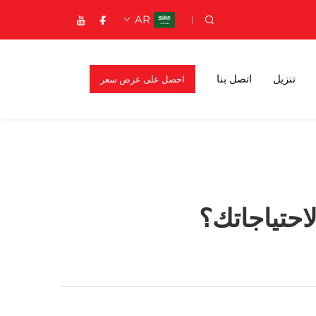
AR
تنزيل
اتصل بنا
احصل على عرض سعر
احتياجاتك؟