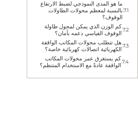
ما هو المدى النموذجي لضبط الارتفاع
بالنسبة لمعظم محولات الطاولات
الوقوف؟
كم الوزن الذي يمكن لمحول طاولة
الوقوف القياسي دعمه بأمان؟
هل تتطلب محولات المكاتب الواقفة
الكهربائية اتصالات كهربائية خاصة؟
كم يستغرق عمر محولات المكاتب
الواقفة عادةً مع الاستخدام المنتظم؟