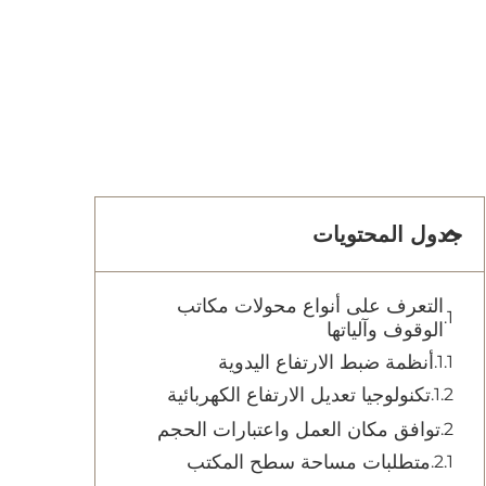
جدول المحتويات
التعرف على أنواع محولات مكاتب
الوقوف وآلياتها
أنظمة ضبط الارتفاع اليدوية
تكنولوجيا تعديل الارتفاع الكهربائية
توافق مكان العمل واعتبارات الحجم
متطلبات مساحة سطح المكتب