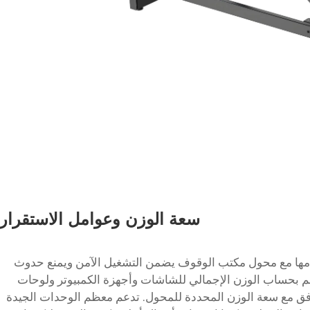
سعة الوزن وعوامل الاستقرار
امها مع محول مكتب الوقوف يضمن التشغيل الآمن ويمنع حدوث
قم بحساب الوزن الإجمالي للشاشات وأجهزة الكمبيوتر ولوحات
افق مع سعة الوزن المحددة للمحول. تدعم معظم الوحدات الجيدة