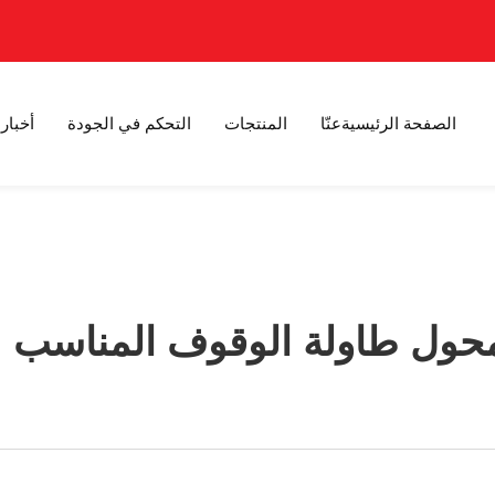
الصفحة الرئيسية
عنّا
المنتجات
التحكم في الجودة
أخبار
حول طاولة الوقوف المناسب ل