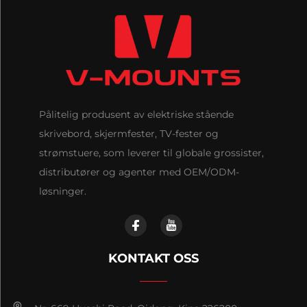
Pålitelig produsent av elektriske stående
skrivebord, skjermfester, TV-fester og
strømstuere, som leverer til globale grossister,
distributører og agenter med OEM/ODM-
løsninger.
KONTAKT OSS