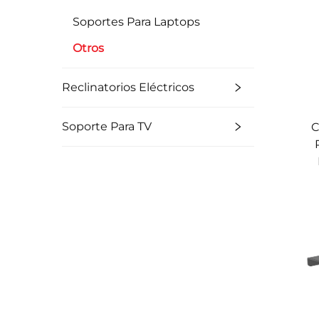
Soportes Para Laptops
Otros
Reclinatorios Eléctricos
Soporte Para TV
C