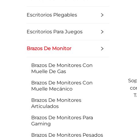
Escritorios Plegables
Escritorios Para Juegos
Brazos De Monitor
Brazos De Monitores Con
Muelle De Gas
Sop
Brazos De Monitores Con
co
Muelle Mecánico
T
Brazos De Monitores
Articulados
Brazos De Monitores Para
Gaming
Brazos De Monitores Pesados