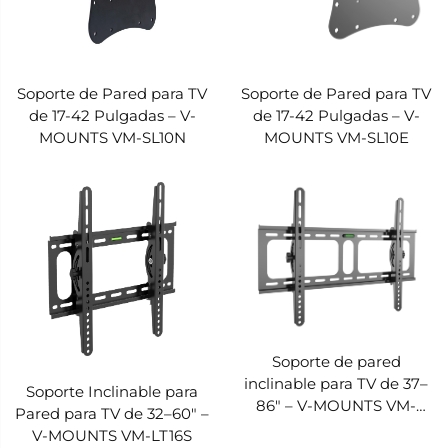
Soporte de Pared para TV
Soporte de Pared para TV
de 17-42 Pulgadas – V-
de 17-42 Pulgadas – V-
MOUNTS VM-SL10N
MOUNTS VM-SL10E
Soporte de pared
inclinable para TV de 37–
Soporte Inclinable para
86" – V-MOUNTS VM-
Pared para TV de 32–60" –
LT16M
V-MOUNTS VM-LT16S