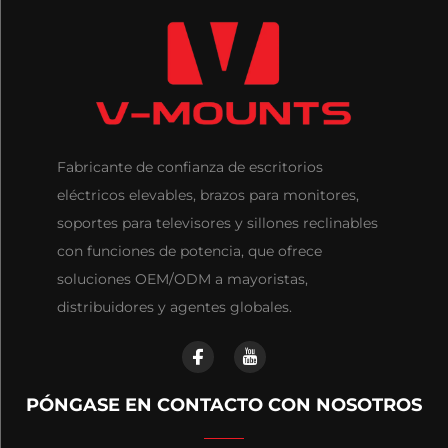
Fabricante de confianza de escritorios
eléctricos elevables, brazos para monitores,
soportes para televisores y sillones reclinables
con funciones de potencia, que ofrece
soluciones OEM/ODM a mayoristas,
distribuidores y agentes globales.
PÓNGASE EN CONTACTO CON NOSOTROS