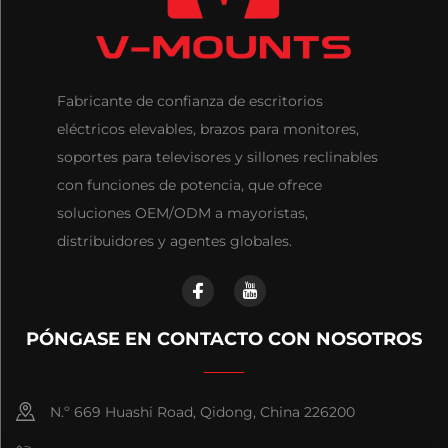
Fabricante de confianza de escritorios
eléctricos elevables, brazos para monitores,
soportes para televisores y sillones reclinables
con funciones de potencia, que ofrece
soluciones OEM/ODM a mayoristas,
distribuidores y agentes globales.
PÓNGASE EN CONTACTO CON NOSOTROS
N.º 669 Huashi Road, Qidong, China 226200