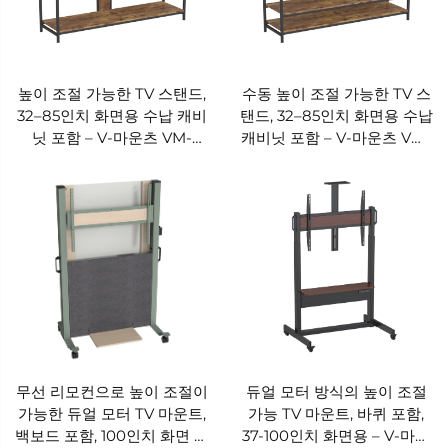
높이 조절 가능한 TV 스탠드,
수동 높이 조절 가능한 TV 스
32–85인치 화면용 수납 캐비
탠드, 32–85인치 화면용 수납
닛 포함 – V-마운츠 VM-
캐비닛 포함 – V-마운츠 VM-
TC017
TC016
무선 리모컨으로 높이 조절이
듀얼 모터 방식의 높이 조절
가능한 듀얼 모터 TV 마운트,
가능 TV 마운트, 바퀴 포함,
백보드 포함, 100인치 화면 지
37-100인치 화면용 – V-마운