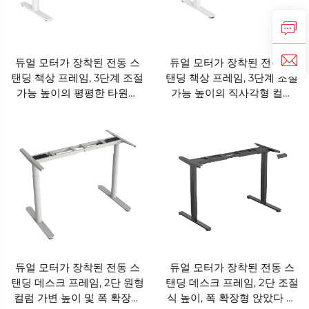
듀얼 모터가 장착된 전동 스
듀얼 모터가 장착된 전동 스
탠딩 책상 프레임, 3단계 조절
탠딩 책상 프레임, 3단계 조절
가능 높이의 평평한 타원형
가능 높이의 직사각형 컬럼
컬럼 베이스 - V-MOUNTS
베이스 - V-MOUNTS
JSD2BM-04-3
JSD2BM-02-3-KZ
듀얼 모터가 장착된 전동 스
듀얼 모터가 장착된 전동 스
탠딩 데스크 프레임, 2단 원형
탠딩 데스크 프레임, 2단 조절
컬럼 가변 높이 및 폭 확장형
식 높이, 폭 확장형 앉았다 일