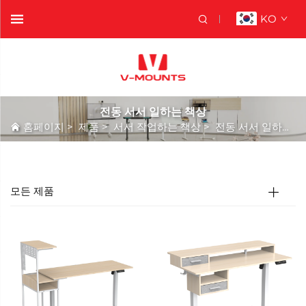
KO
전동 서서 일하는 책상
홈페이지
>
제품
>
서서 작업하는 책상
>
전동 서서 일하는 책상
모든 제품