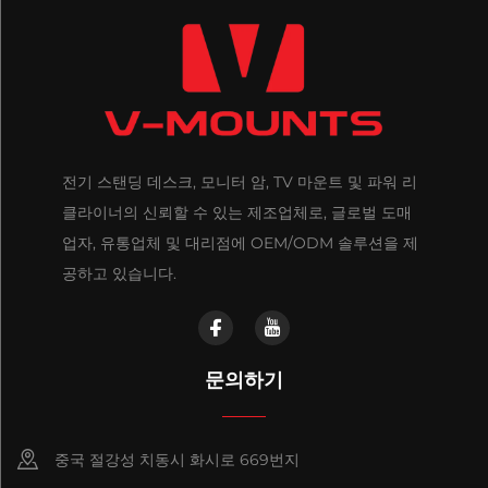
전기 스탠딩 데스크, 모니터 암, TV 마운트 및 파워 리
클라이너의 신뢰할 수 있는 제조업체로, 글로벌 도매
업자, 유통업체 및 대리점에 OEM/ODM 솔루션을 제
공하고 있습니다.
문의하기
중국 절강성 치동시 화시로 669번지