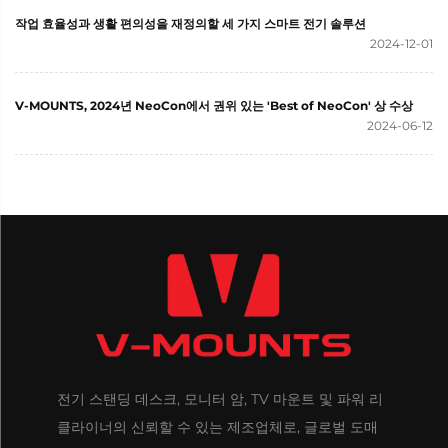
작업 효율성과 생활 편의성을 재정의할 세 가지 스마트 전기 솔루션
2024-12-01
V-MOUNTS, 2024년 NeoCon에서 권위 있는 'Best of NeoCon' 상 수상
2024-06-12
전기 스탠딩 데스크, 모니터 암, TV 마운트 및 파워 리
클라이너의 신뢰할 수 있는 제조업체로, 글로벌 도매