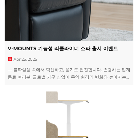
V-MOUNTS 기능성 리클라이너 소파 출시 이벤트
Apr 25, 2025
— 불확실성 속에서 혁신하고, 용기로 전진합니다. 존경하는 업계
동료 여러분, 글로벌 가구 산업이 무역 환경의 변화와 높아지는
소비자 기대라는 두 가지 도전에 직면한 가운데, V-MOUNTS는
자사의 혁신적인 제품과 솔루션을 통해 업계를 선도하며 자랑스
럽게 새로운 이정표를 발표합니다.