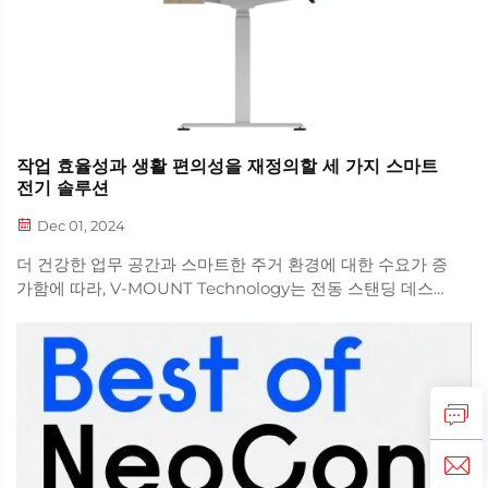
작업 효율성과 생활 편의성을 재정의할 세 가지 스마트
전기 솔루션
Dec 01, 2024
더 건강한 업무 공간과 스마트한 주거 환경에 대한 수요가 증
가함에 따라, V-MOUNT Technology는 전동 스탠딩 데스크
(Electric Standing Desk), 모터화된 이동형 TV 스탠드
(Motorized Mobile TV Stand), 파워 리클라이너 소파
(Power Recliner Sofa) 등 3가지 핵심 전동 솔루션을 선보
이며 현대 생활의 편의성을 한 차원 높였습니다.