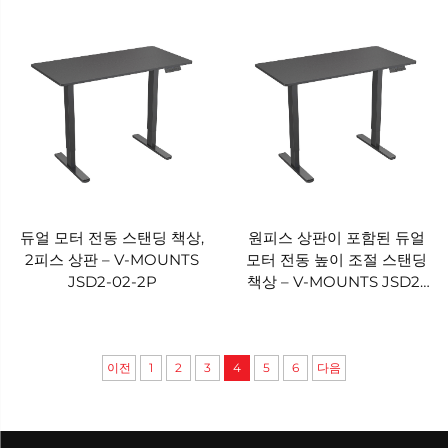
JSD2-02-D-1P
V-MOUNTS JSD2-02-D
듀얼 모터 전동 스탠딩 책상,
원피스 상판이 포함된 듀얼
2피스 상판 – V-MOUNTS
모터 전동 높이 조절 스탠딩
JSD2-02-2P
책상 – V-MOUNTS JSD2-
02-1P
이전
1
2
3
4
5
6
다음