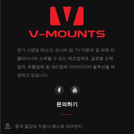
전기 스탠딩 데스크, 모니터 암, TV 마운트 및 파워 리
클라이너의 신뢰할 수 있는 제조업체로, 글로벌 도매
업자, 유통업체 및 대리점에 OEM/ODM 솔루션을 제
공하고 있습니다.
문의하기
중국 절강성 치동시 화시로 669번지