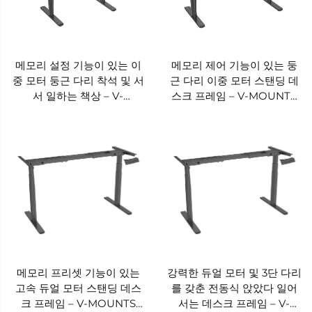
메모리 설정 기능이 있는 이
메모리 제어 기능이 있는 둥
중 모터 둥근 다리 착석 및 서
근 다리 이중 모터 스탠딩 데
서 일하는 책상 – V-
스크 프레임 – V-MOUNTS
MOUNTS JSD2-03-1P
JSD2-03
메모리 프리셋 기능이 있는
강력한 듀얼 모터 및 3단 다리
고속 듀얼 모터 스탠딩 데스
를 갖춘 전동식 앉았다 일어
크 프레임 – V-MOUNTS
서는 데스크 프레임 – V-