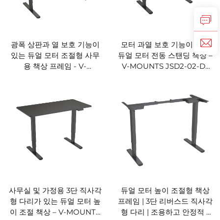
광폭 상판과 열 보호 기능이
모터 과열 보호 기능이 있는
있는 듀얼 모터 조절형 사무
듀얼 모터 전동 스탠딩 책상 –
용 책상 프레임 - V-
V-MOUNTS JSD2-02-D-
MOUNTS JSD2-02-L1
2P
사무실 및 가정용 3단 직사각
듀얼 모터 높이 조절형 책상
형 다리가 있는 듀얼 모터 높
프레임 | 3단 리버스드 직사각
이 조절 책상 – V-MOUNTS
형 다리 | 조용하고 안정적 -