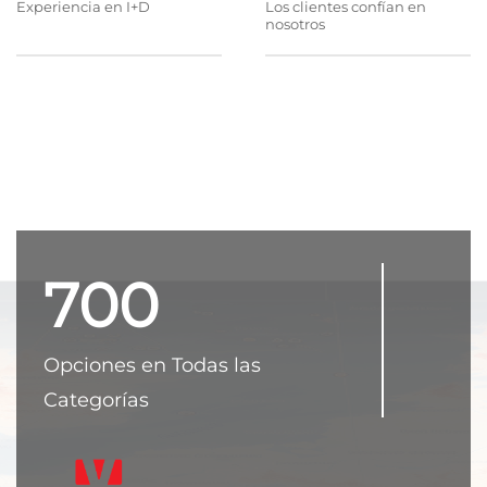
Experiencia en I+D
Los clientes confían en
nosotros
700
Opciones en Todas las
Categorías