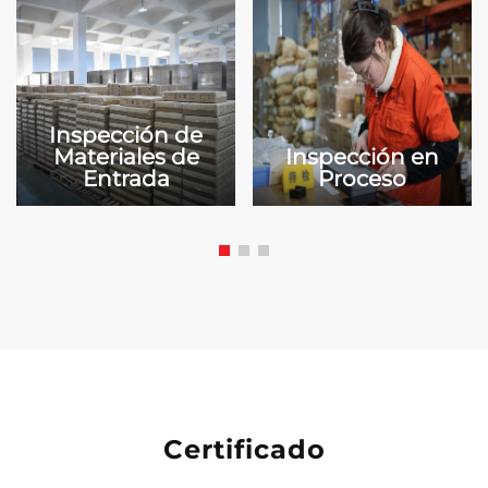
Inspección de
Materiales de
Inspección en
Entrada
Proceso
Certificado