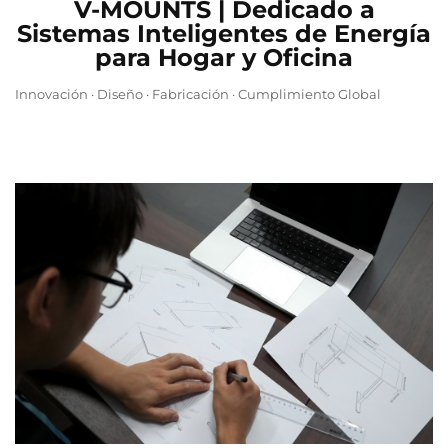
V-MOUNTS | Dedicado a
Sistemas Inteligentes de Energía
para Hogar y Oficina
Innovación · Diseño · Fabricación · Cumplimiento Global