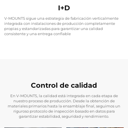
I+D
V-MOUNTS sigue una estrategia de fabricación verticalmente
integrada con instalaciones de producción completamente
propias y estandarizadas para garantizar una calidad
consistente y una entrega confiable
Control de calidad
En V-MOUNTS, la calidad está integrada en cada etapa de
nuestro proceso de producción. Desde la obtención de
materiales primarios hasta la ensamblaje final, seguimos un
riguroso protocolo de inspección basado en datos para
garantizar estabilidad, seguridad y rendimiento.