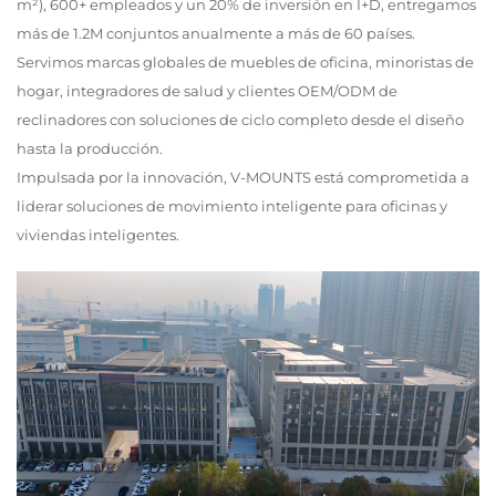
m²), 600+ empleados y un 20% de inversión en I+D, entregamos
más de 1.2M conjuntos anualmente a más de 60 países.
Servimos marcas globales de muebles de oficina, minoristas de
hogar, integradores de salud y clientes OEM/ODM de
reclinadores con soluciones de ciclo completo desde el diseño
hasta la producción.
Impulsada por la innovación, V-MOUNTS está comprometida a
liderar soluciones de movimiento inteligente para oficinas y
viviendas inteligentes.