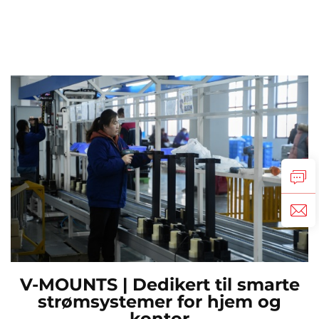
V-MOUNTS | Dedikert til smarte
strømsystemer for hjem og
kontor