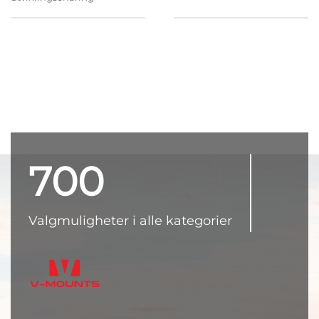
700
Valgmuligheter i alle kategorier