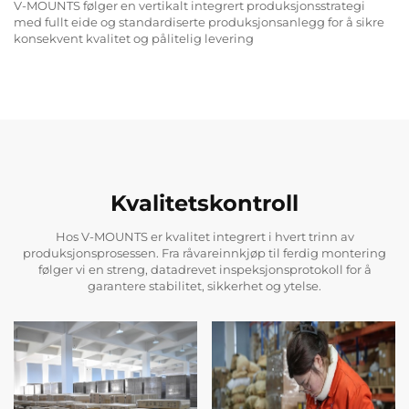
V-MOUNTS følger en vertikalt integrert produksjonsstrategi
med fullt eide og standardiserte produksjonsanlegg for å sikre
konsekvent kvalitet og pålitelig levering
Kvalitetskontroll
Hos V-MOUNTS er kvalitet integrert i hvert trinn av
produksjonsprosessen. Fra råvareinnkjøp til ferdig montering
følger vi en streng, datadrevet inspeksjonsprotokoll for å
garantere stabilitet, sikkerhet og ytelse.