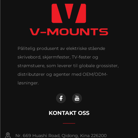
Pålitelig produsent av elektriske stående
skrivebord, skjermfester, TV-fester og
strømstuere, som leverer til globale grossister,
distributører og agenter med OEM/ODM-
løsninger.
KONTAKT OSS
Nr. 669 Huashi Road, Qidong, Kina 226200