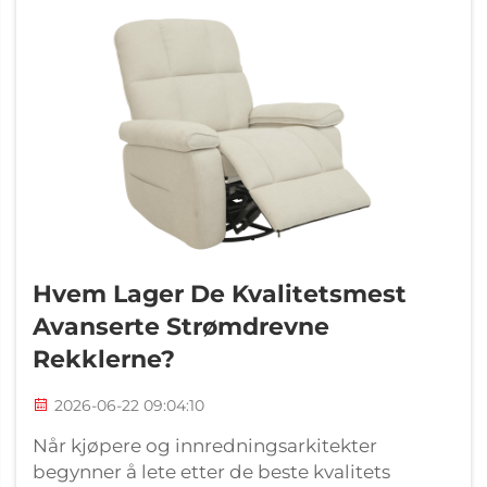
Hvem Lager De Kvalitetsmest
Avanserte Strømdrevne
Rekklerne?
2026-06-22 09:04:10
Når kjøpere og innredningsarkitekter
begynner å lete etter de beste kvalitets