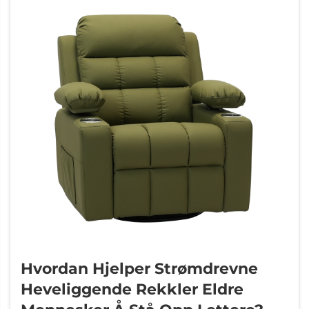
Hvordan Hjelper Strømdrevne
Heveliggende Rekkler Eldre