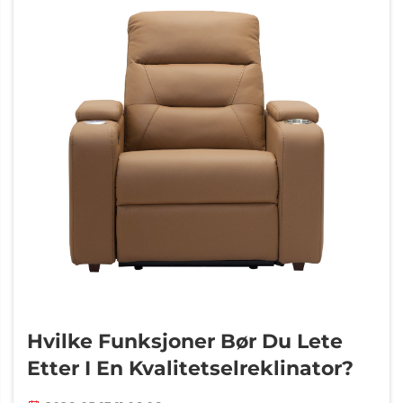
Hvilke Funksjoner Bør Du Lete
Etter I En Kvalitetselreklinator?