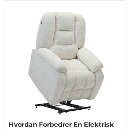
Hvordan Forbedrer En Elektrisk