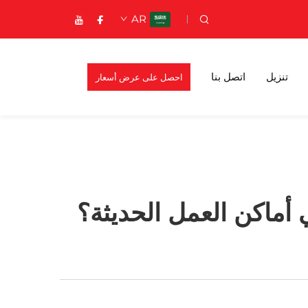
AR
تنزيل
اتصل بنا
احصل على عرض أسعار
 أماكن العمل الحديثة؟