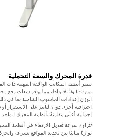
قدرة المحرك والسعة التحملية
تتميز أنظمة المكاتب الواقفة المهنية ذات ا
الوزن إعدادات الحاسوب الشاملة بما في ذل
احترافية أخرى دون التأثير على الاستقرار أ
إجمالية أعلى مقارنةً بأنظمة المحرك الواحد
توازنًا مثاليًا بين تحديد المواقع بسرعة وال