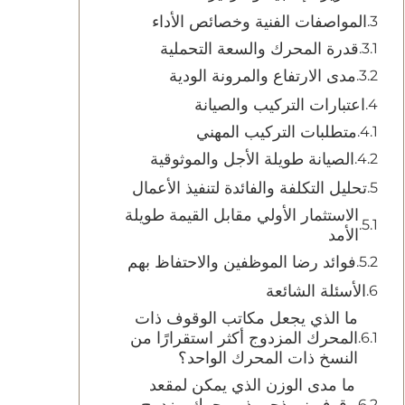
المواصفات الفنية وخصائص الأداء
قدرة المحرك والسعة التحملية
مدى الارتفاع والمرونة الودية
اعتبارات التركيب والصيانة
متطلبات التركيب المهني
الصيانة طويلة الأجل والموثوقية
تحليل التكلفة والفائدة لتنفيذ الأعمال
الاستثمار الأولي مقابل القيمة طويلة
الأمد
فوائد رضا الموظفين والاحتفاظ بهم
الأسئلة الشائعة
ما الذي يجعل مكاتب الوقوف ذات
المحرك المزدوج أكثر استقرارًا من
النسخ ذات المحرك الواحد؟
ما مدى الوزن الذي يمكن لمقعد