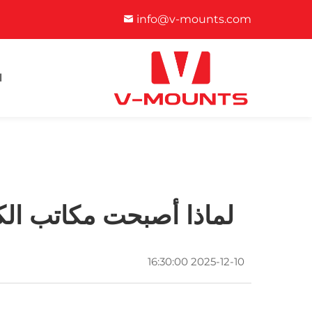
info@v-mounts.com
ا
لماذا أصبحت مكاتب الكم
2025-12-10 16:30:00