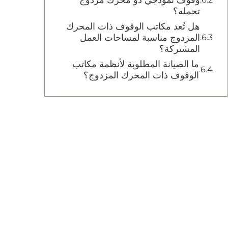
وقوف نموذجي ذو محرك مزدوج
تحمله؟
هل تُعد مكاتب الوقوف ذات المحرك
المزدوج مناسبة لمساحات العمل
المشتركة؟
ما الصيانة المطلوبة لأنظمة مكاتب
الوقوف ذات المحرك المزدوج؟