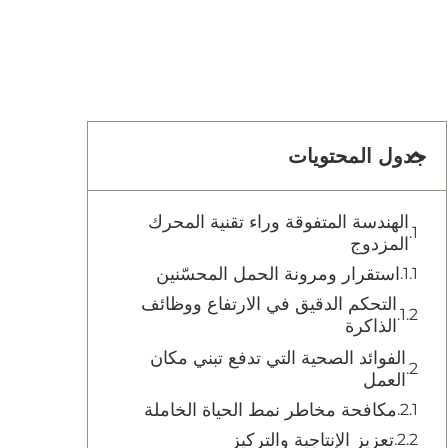
جدول المحتويات
الهندسة المتفوقة وراء تقنية المحرك
المزدوج
استقرار ومرونة الحمل المحسّنين
التحكم الدقيق في الارتفاع ووظائف
الذاكرة
الفوائد الصحية التي تدفع تبني مكان
العمل
مكافحة مخاطر نمط الحياة الخاملة
تعزيز الإنتاجية والتركيز