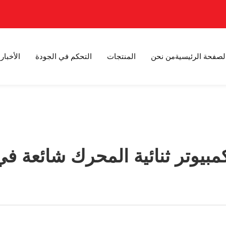
لصفحة الرئيسية
من نحن
المنتجات
التحكم في الجودة
الأخبار
بيوتر ثنائية المحرك شائعة في