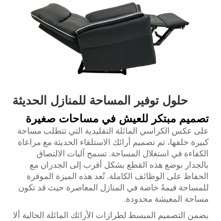
حلول توفير المساحة للمنازل الحديثة
تصميم مبتكر للعيش في مساحات صغيرة
على عكس الكراسي المائلة التقليدية التي تتطلب مساحة
كبيرة خلفها، تم تصميم أرائك الاستلقاء الحديثة مع مراعاة
الكفاءة في استغلال المساحة. تسمح آليات الالتصاق
بالجدار بوضع هذه القطع بشكل أقرب إلى الجدران مع
الحفاظ على الوظائف الكاملة. تُعد هذه الميزة الموفرة
للمساحة قيمةً خاصة في المنازل المعاصرة حيث قد تكون
مساحة المعيشة محدودة.
يضمن التصميم المبسط لطرازات الأرائك المائلة الحالية ألا