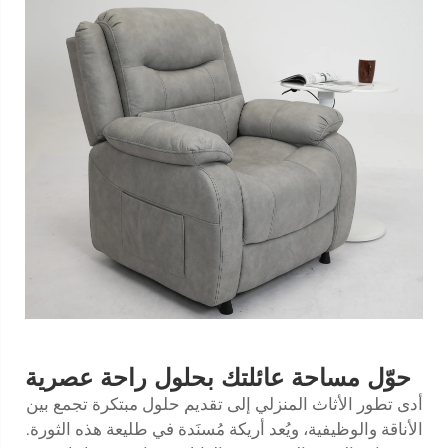
حوّل مساحة عائلتك بحلول راحة عصرية
أدى تطور الأثاث المنزلي إلى تقديم حلول مبتكرة تجمع بين
الأناقة والوظيفية، ويُعد
أريكة مُسنَدة
في طليعة هذه الثورة.