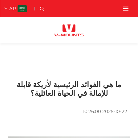
AR
ما هي الفوائد الرئيسية لأريكة قابلة
للإمالة في الحياة العائلية؟
2025-10-22 10:26:00