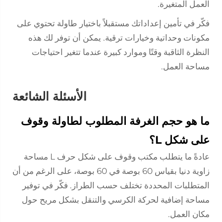
العمل المتغيرة.
فكّر في تأمين إعداداتك مستقبلاً باختيار طاولة تحتوي على
مكونات وحداتية وخيارات ترقية. يمكن أن توفر لك هذه
النظرة الثاقبة وقتًا وموارد كبيرة عندما تتغير احتياجات
مساحة العمل.
الأسئلة الشائعة
ما هو حجم الغرفة المطلوب لطاولة وقوف
على شكل L؟
عادةً ما يتطلب مكتب وقوف على شكل حرف L مساحة
زاوية دنيا بقياس 60 بوصة في 60 بوصة، على الرغم من أن
المتطلبات المحددة تختلف حسب الطراز. فكّر في توفير
مساحة إضافية لحركة الكرسي والتنقل بشكل مريح حول
مكان العمل.