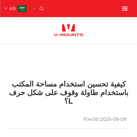
AR
كيفية تحسين استخدام مساحة المكتب
باستخدام طاولة وقوف على شكل حرف
L؟
2025-09-09 11:14:00