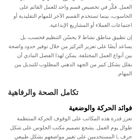
العمل. فكّر في تخصيص قسم واحد للعمل القائم على
الحاسوب، بينما تستخدم القسم الآخر للمهام التقليدية أو
اجتماعات العملاء أو المشاريع الإبداعية.
إن تطبيق مناطق نشاط لا يحسّن التنظيم فحسب، بل
يساعد أيضًا على تعزيز التركيز من خلال توفير حدود واضحة
بين أنواع العمل المختلفة. يمكن لهذا الفصل المادي أن
يقلل بشكل كبير من الجهد الذهني المطلوب للتبديل بين
المهام.
تكامل الصحة والرفاهية
فوائد الحركة والوضعية
تعزز قدرة هذه المكاتب على الوقوف الحركة المنتظمة
طوال يوم العمل. يشجع تصميم مكتب الجلوس على شكل
حرف L المستخدمين على تغيير مواضعهم بشكل طبيعي