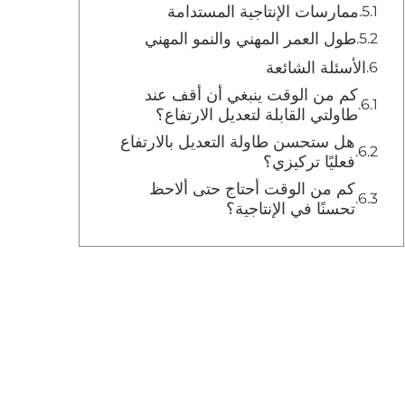
ممارسات الإنتاجية المستدامة
طول العمر المهني والنمو المهني
الأسئلة الشائعة
كم من الوقت ينبغي أن أقف عند
طاولتي القابلة لتعديل الارتفاع؟
هل ستحسن طاولة التعديل بالارتفاع
فعليًا تركيزي؟
كم من الوقت أحتاج حتى ألاحظ
تحسنًا في الإنتاجية؟