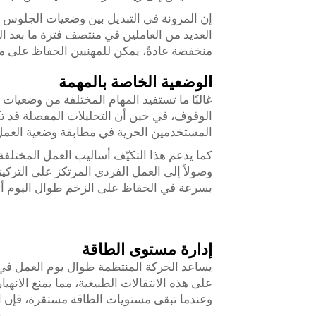
إن المرونة في التبديل بين وضعيات الجلوس 
العديد من العاملين في منتصف فترة ما بعد ا
منخفضة عادةً، يمكن للمهنيين الحفاظ على م
الوضعية الخاصة بالمهمة
غالبًا ما تستفيد المهام المختلفة من وضعيات
الوقوف، في حين أن التحليلات المفصلة قد تكو
المستخدمين الحرية في مطابقة وضعية العمل م
كما يدعم هذا التكيّف أساليب العمل المختلفة 
وصولاً إلى العمل الفردي المرتكز على التركي
بسرعة في الحفاظ على الزخم طوال اليوم أثناء
إدارة مستوى الطاقة
يساعد الحركة المنتظمة طوال يوم العمل في 
على هذه الانتقالات الطبيعية، مما يمنع الانهي
وعندما تبقى مستويات الطاقة مستقرة، فإن ال