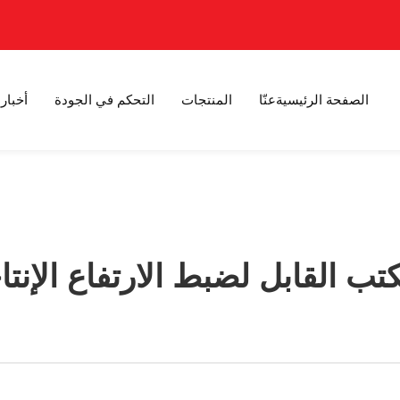
الصفحة الرئيسية
عنّا
المنتجات
التحكم في الجودة
أخبار
ب القابل لضبط الارتفاع الإنتا