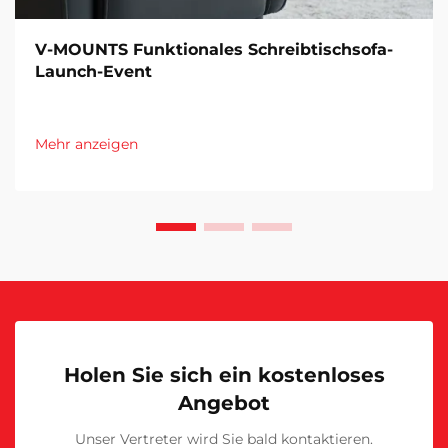
V-MOUNTS Funktionales Schreibtischsofa-
Launch-Event
Mehr anzeigen
Holen Sie sich ein kostenloses
Angebot
Unser Vertreter wird Sie bald kontaktieren.