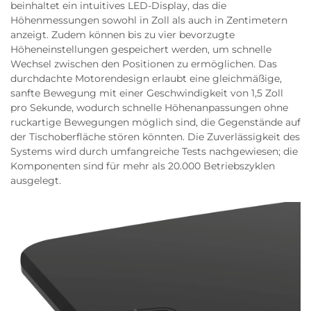
beinhaltet ein intuitives LED-Display, das die
Höhenmessungen sowohl in Zoll als auch in Zentimetern
anzeigt. Zudem können bis zu vier bevorzugte
Höheneinstellungen gespeichert werden, um schnelle
Wechsel zwischen den Positionen zu ermöglichen. Das
durchdachte Motorendesign erlaubt eine gleichmäßige,
sanfte Bewegung mit einer Geschwindigkeit von 1,5 Zoll
pro Sekunde, wodurch schnelle Höhenanpassungen ohne
ruckartige Bewegungen möglich sind, die Gegenstände auf
der Tischoberfläche stören könnten. Die Zuverlässigkeit des
Systems wird durch umfangreiche Tests nachgewiesen; die
Komponenten sind für mehr als 20.000 Betriebszyklen
ausgelegt.