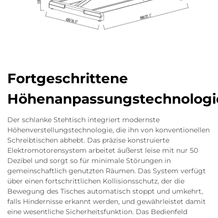
Fortgeschrittene
Höhenanpassungstechnologi
Der schlanke Stehtisch integriert modernste
Höhenverstellungstechnologie, die ihn von konventionellen
Schreibtischen abhebt. Das präzise konstruierte
Elektromotorensystem arbeitet äußerst leise mit nur 50
Dezibel und sorgt so für minimale Störungen in
gemeinschaftlich genutzten Räumen. Das System verfügt
über einen fortschrittlichen Kollisionsschutz, der die
Bewegung des Tisches automatisch stoppt und umkehrt,
falls Hindernisse erkannt werden, und gewährleistet damit
eine wesentliche Sicherheitsfunktion. Das Bedienfeld