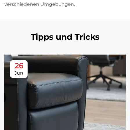
verschiedenen Umgebungen.
Tipps und Tricks
26
Jun