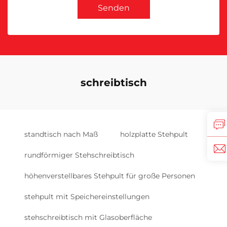
Senden
schreibtisch
standtisch nach Maß
holzplatte Stehpult
rundförmiger Stehschreibtisch
höhenverstellbares Stehpult für große Personen
stehpult mit Speichereinstellungen
stehschreibtisch mit Glasoberfläche