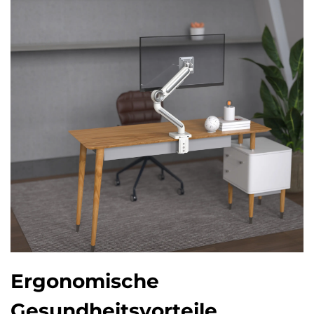
Ergonomische
Gesundheitsvorteile