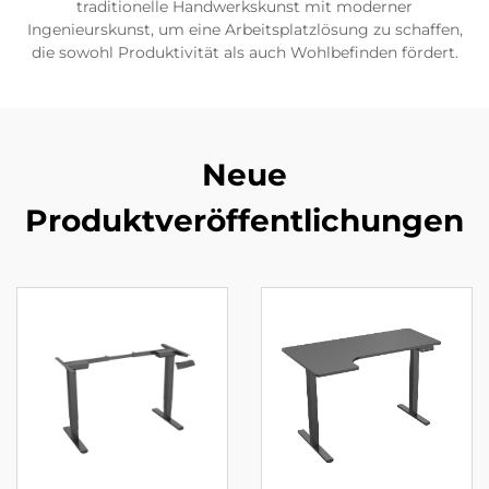
traditionelle Handwerkskunst mit moderner
Ingenieurskunst, um eine Arbeitsplatzlösung zu schaffen,
die sowohl Produktivität als auch Wohlbefinden fördert.
Neue
Produktveröffentlichungen