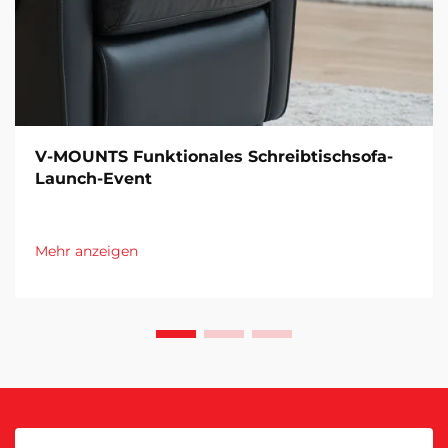
V-MOUNTS Funktionales Schreibtischsofa-
Launch-Event
Mehr anzeigen