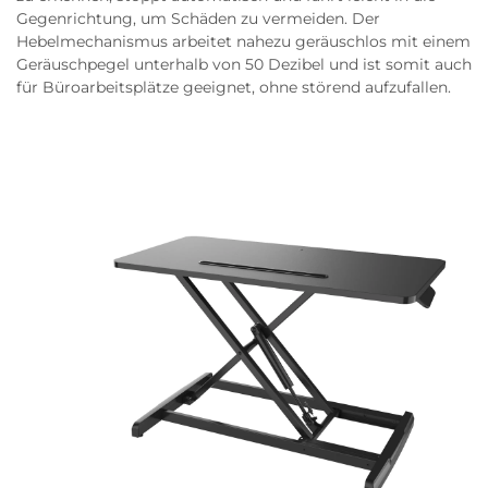
Gegenrichtung, um Schäden zu vermeiden. Der
Hebelmechanismus arbeitet nahezu geräuschlos mit einem
Geräuschpegel unterhalb von 50 Dezibel und ist somit auch
für Büroarbeitsplätze geeignet, ohne störend aufzufallen.