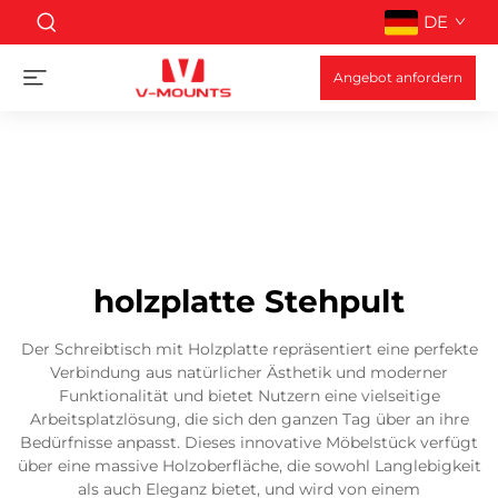
DE
Angebot anfordern
holzplatte Stehpult
Der Schreibtisch mit Holzplatte repräsentiert eine perfekte
Verbindung aus natürlicher Ästhetik und moderner
Funktionalität und bietet Nutzern eine vielseitige
Arbeitsplatzlösung, die sich den ganzen Tag über an ihre
Bedürfnisse anpasst. Dieses innovative Möbelstück verfügt
über eine massive Holzoberfläche, die sowohl Langlebigkeit
als auch Eleganz bietet, und wird von einem