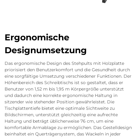
Ergonomische
Designumsetzung
Das ergonomische Design des Stehpults mit Holzplatte
priorisiert den Benutzerkomfort und die Gesundheit durch
eine sorgfältige Umsetzung verschiedener Funktionen. Der
Höhenbereich des Schreibtischs ist so gestaltet, dass er
Benutzer von 1,52 m bis 1,95 m Körpergröße unterstützt
und dadurch eine korrekte ergonomische Haltung in
sitzender wie stehender Position gewährleistet. Die
Tischplattentiefe bietet eine optimale Sichtweite zu
Bildschirmen, unterstützt gleichzeitig eine aufrechte
Haltung und beträgt üblicherweise 76 cm, um eine
komfortable Armablage zu ermöglichen. Das Gestelldesign
beinhaltet ein Querträgersystem, das Wackeln in jeder