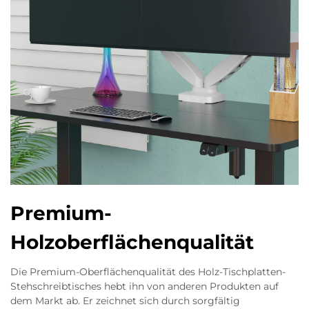
Premium-
Holzoberflächenqualität
Die Premium-Oberflächenqualität des Holz-Tischplatten-
Stehschreibtisches hebt ihn von anderen Produkten auf
dem Markt ab. Er zeichnet sich durch sorgfältig