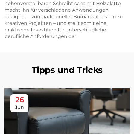
höhenverstellbaren Schreibtischs mit Holzplatte
macht ihn für verschiedene Anwendungen
geeignet – von traditioneller Büroarbeit bis hin zu
kreativen Projekten – und stellt somit eine
praktische Investition für unterschiedliche
berufliche Anforderungen dar.
Tipps und Tricks
26
Jun