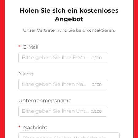
Holen Sie sich ein kostenloses
Angebot
Unser Vertreter wird Sie bald kontaktieren.
E-Mail
0/100
Name
0/100
Unternehmensname
0/200
Nachricht