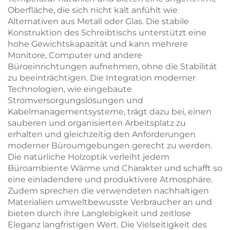
Oberfläche, die sich nicht kalt anfühlt wie
Alternativen aus Metall oder Glas. Die stabile
Konstruktion des Schreibtischs unterstützt eine
hohe Gewichtskapazität und kann mehrere
Monitore, Computer und andere
Büroeinrichtungen aufnehmen, ohne die Stabilität
zu beeinträchtigen. Die Integration moderner
Technologien, wie eingebaute
Stromversorgungslösungen und
Kabelmanagementsysteme, trägt dazu bei, einen
sauberen und organisierten Arbeitsplatz zu
erhalten und gleichzeitig den Anforderungen
moderner Büroumgebungen gerecht zu werden.
Die natürliche Holzoptik verleiht jedem
Büroambiente Wärme und Charakter und schafft so
eine einladendere und produktivere Atmosphäre.
Zudem sprechen die verwendeten nachhaltigen
Materialien umweltbewusste Verbraucher an und
bieten durch ihre Langlebigkeit und zeitlose
Eleganz langfristigen Wert. Die Vielseitigkeit des