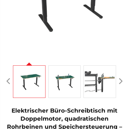
Elektrischer Büro-Schreibtisch mit
Doppelmotor, quadratischen
Rohrbeinen und Speichersteuerung –