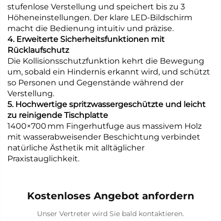
stufenlose Verstellung und speichert bis zu 3
Höheneinstellungen. Der klare LED-Bildschirm
macht die Bedienung intuitiv und präzise.
4. Erweiterte Sicherheitsfunktionen mit
Rücklaufschutz
Die Kollisionsschutzfunktion kehrt die Bewegung
um, sobald ein Hindernis erkannt wird, und schützt
so Personen und Gegenstände während der
Verstellung.
5. Hochwertige spritzwassergeschützte und leicht
zu reinigende Tischplatte
1400×700 mm Fingerhutfuge aus massivem Holz
mit wasserabweisender Beschichtung verbindet
natürliche Ästhetik mit alltäglicher
Praxistauglichkeit.
Kostenloses Angebot anfordern
Unser Vertreter wird Sie bald kontaktieren.