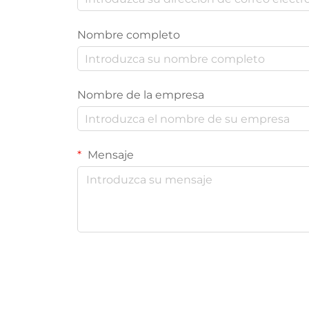
Nombre completo
Nombre de la empresa
Mensaje