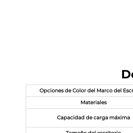
D
Opciones de Color del Marco del Escr
Materiales
Capacidad de carga máxima