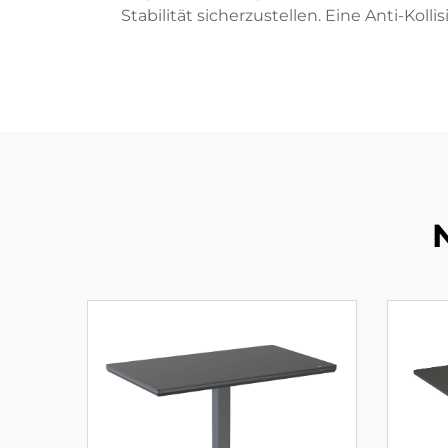
Stabilität sicherzustellen. Eine Anti-Ko