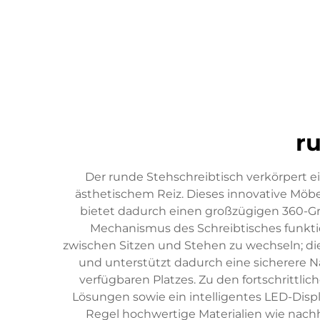
r
Der runde Stehschreibtisch verkörpert 
ästhetischem Reiz. Dieses innovative Möbe
bietet dadurch einen großzügigen 360-Gr
Mechanismus des Schreibtisches funkti
zwischen Sitzen und Stehen zu wechseln; die 
und unterstützt dadurch eine sicherere N
verfügbaren Platzes. Zu den fortschritt
Lösungen sowie ein intelligentes LED-Disp
Regel hochwertige Materialien wie nach