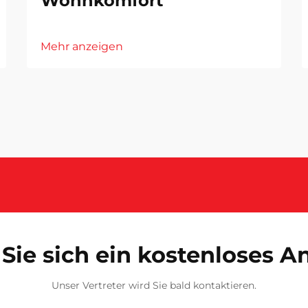
Wohnkomfort
Mehr anzeigen
Sie sich ein kostenloses 
Unser Vertreter wird Sie bald kontaktieren.