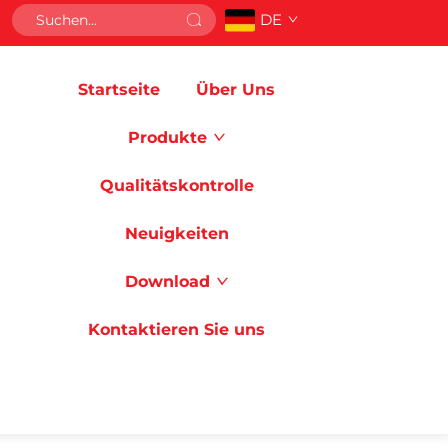
DE
Startseite
Über Uns
Produkte
Qualitätskontrolle
Neuigkeiten
Download
Kontaktieren Sie uns