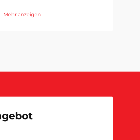
Mehr anzeigen
Angebot