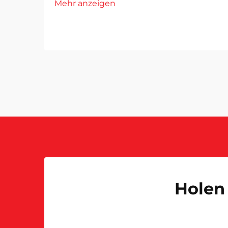
Mehr anzeigen
Holen 