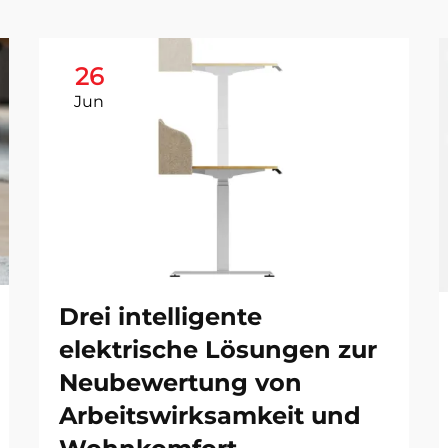
26
Jun
Drei intelligente
elektrische Lösungen zur
Neubewertung von
Arbeitswirksamkeit und