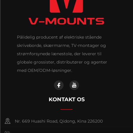
Pålidelig producent af elektriske stående
skriveborde, skærmarme, TV-montager og
strømforsynede lænestole, der leverer til
globale grossister, distributører og agenter
med OEM/ODM-løsninger.
KONTAKT OS
Nr. 669 Huashi Road, Qidong, Kina 226200