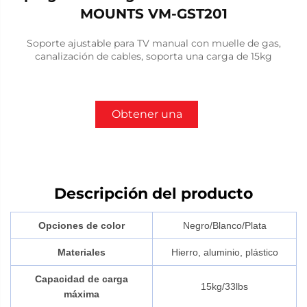
MOUNTS VM-GST201
Soporte ajustable para TV manual con muelle de gas,
canalización de cables, soporta una carga de 15kg
Obtener una
cotización
Descripción del producto
Opciones de color
Negro/Blanco/Plata
Materiales
Hierro, aluminio, plástico
Capacidad de carga
15kg/33lbs
máxima