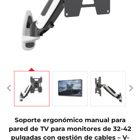
Soporte ergonómico manual para
pared de TV para monitores de 32-42
pulgadas con gestión de cables – V-