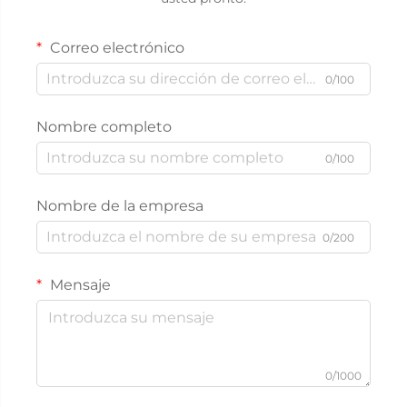
Correo electrónico
0/100
Nombre completo
0/100
Nombre de la empresa
0/200
Mensaje
0/1000