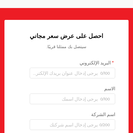
احصل على عرض سعر مجاني
سيتصل بك ممثلنا قريبًا.
البريد الإلكتروني
0/100
الاسم
0/100
اسم الشركة
0/200