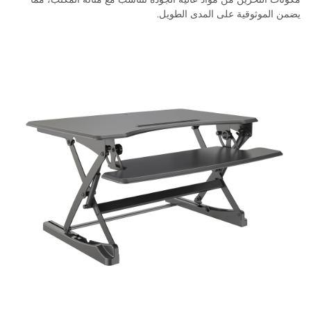
يضمن الموثوقية على المدى الطويل.