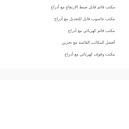
مكتب قائم قابل ضبط الارتفاع مع أدراج
مكتب حاسوب قابل للتعديل مع أدراج
مكتب قائم كهربائي مع أدراج
أفضل المكاتب القائمة مع تخزين
مكتب وقوف كهربائي مع أدراج