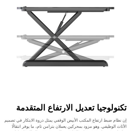
تكنولوجيا تعديل الارتفاع المتقدمة
إن نظام ضبط ارتفاع المكتب الأبيض الوقفي يمثل ذروة الابتكار في تصميم
الأثاث الوظيفي. وهو مزود بمحركين يعملان بتزامن تام، ما يوفر انتقالًا