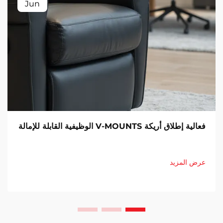
Jun
فعالية إطلاق أريكة V-MOUNTS الوظيفية القابلة للإمالة
عرض المزيد