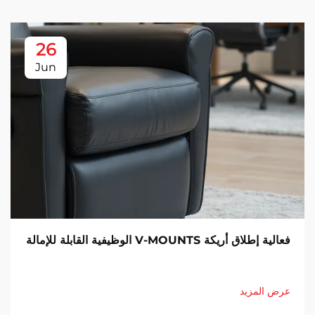
26
Jun
فعالية إطلاق أريكة V-MOUNTS الوظيفية القابلة للإمالة
عرض المزيد