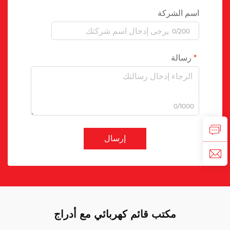
اسم الشركة
0/200
رسالة
0/1000
إرسال
مكتب قائم كهربائي مع أدراج