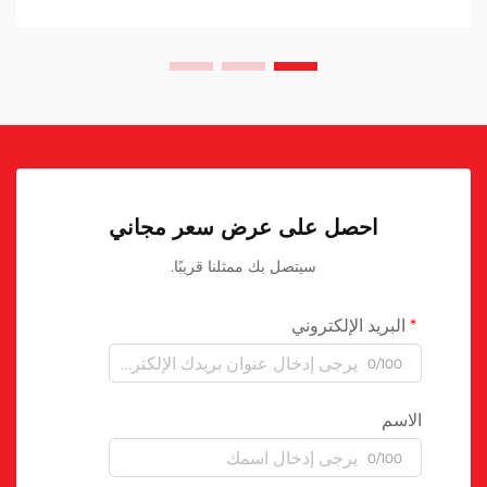
احصل على عرض سعر مجاني
سيتصل بك ممثلنا قريبًا.
البريد الإلكتروني
0/100
الاسم
0/100