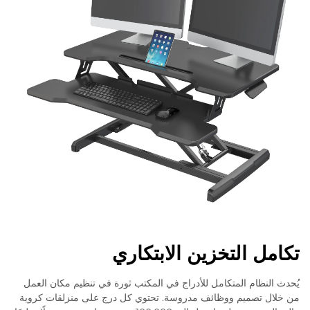
تكامل التخزين الابتكاري
يُحدث النظام المتكامل للأدراج في المكتب ثورة في تنظيم مكان العمل
من خلال تصميم ووظائف مدروسة. تحتوي كل درج على منزلقات كروية