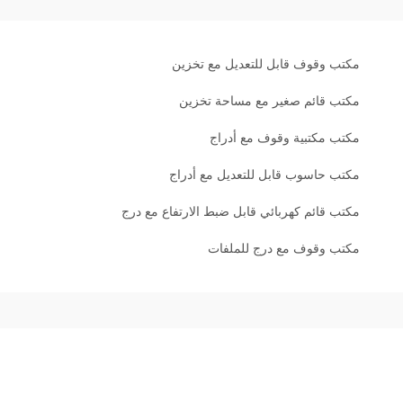
مكتب وقوف قابل للتعديل مع تخزين
مكتب قائم صغير مع مساحة تخزين
مكتب مكتبية وقوف مع أدراج
مكتب حاسوب قابل للتعديل مع أدراج
مكتب قائم كهربائي قابل ضبط الارتفاع مع درج
مكتب وقوف مع درج للملفات